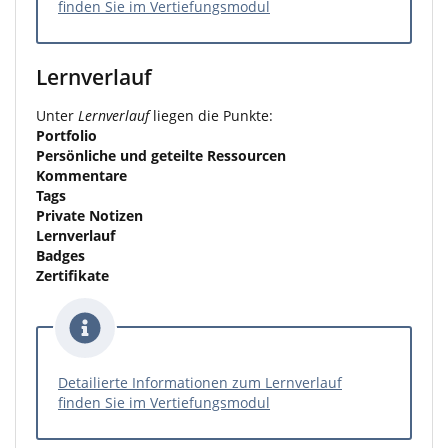
finden Sie im Vertiefungsmodul
Lernverlauf
Unter
Lernverlauf
liegen die Punkte:
Portfolio
Persönliche und geteilte Ressourcen
Kommentare
Tags
Private Notizen
Lernverlauf
Badges
Zertifikate
Detailierte Informationen zum Lernverlauf
finden Sie im Vertiefungsmodul