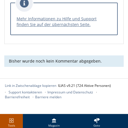
Mehr Informationen zu Hilfe und Support
finden Sie auf der übernächsten Seite.
Bisher wurde noch kein Kommentar abgegeben.
Link in Zwischenablage kopieren
ILIAS v9.21 (724 Aktive Personen)
Support kontaktieren
Impressum und Datenschutz
Barrierefreiheit
Barriere melden
Tools
Magazin
Goto