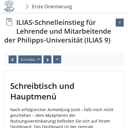
Erste Orientierung
ILIAS-Schnelleinstieg für
Lehrende und Mitarbeitende
der Philipps-Universität (ILIAS 9)
Schreibtisch und Hauptmenü
Schreibtisch und
Hauptmenü
Nach erfolgreicher Anmeldung (und – falls noch nicht
geschehen – dem Akzeptieren der
Nutzungsvereinbarung) befinden Sie sich auf Ihrem
Dashboard. Das Dashboard ist der zentrale