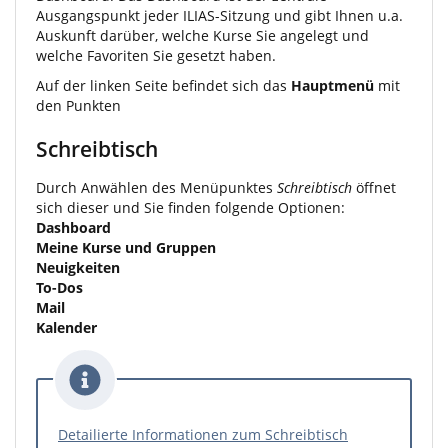
Ausgangspunkt jeder ILIAS-Sitzung und gibt Ihnen u.a.
Auskunft darüber, welche Kurse Sie angelegt und
welche Favoriten Sie gesetzt haben.
Auf der linken Seite befindet sich das
Hauptmenü
mit
den Punkten
Schreibtisch
Durch Anwählen des Menüpunktes
Schreibtisch
öffnet
sich dieser und Sie finden folgende Optionen:
Dashboard
Meine Kurse und Gruppen
Neuigkeiten
To-Dos
Mail
Kalender
Detailierte Informationen zum Schreibtisch