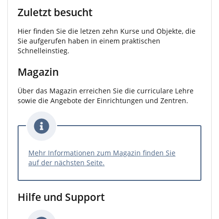
Zuletzt besucht
Hier finden Sie die letzen zehn Kurse und Objekte, die
Sie aufgerufen haben in einem praktischen
Schnelleinstieg.
Magazin
Über das Magazin erreichen Sie die curriculare Lehre
sowie die Angebote der Einrichtungen und Zentren.
Mehr Informationen zum Magazin finden Sie
auf der nächsten Seite.
Hilfe und Support