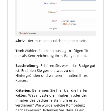
Aktiv:
Hier muss das Häkchen gesetzt sein.
Titel:
Wählen Sie einen aussagekräftigen Titel,
der als Kennzeichnung Ihres Badges dient.
Beschreibung:
Erklären Sie, wozu das Badge gut
ist. Erzählen Sie gerne etwas zu den
Hintergründen und weiteren Inhalten Ihres
Kurses.
Kriterien:
Benennen Sie hier klar die harten
Fakten: Was musste die Inhaberin oder der
Inhaber des Badges leisten, um es zu
verdienen? Wie wurde welche Kompetenz
nachgewiesen? Bedenken Sie, dass es ein