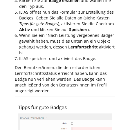
Klicken Sie auf
Badge erstellen
und wählen Sie
den Typ aus.
ILIAS öffnet nun das Formular zur Erstellung des
Badges. Geben Sie alle Daten an (siehe Kasten
Tipps für gute Badges
), aktivieren Sie die Checkbox
Aktiv
und klicken Sie auf
Speichern
.
Wenn Sie ein "Nach Leistung vergebenes Badge"
gewählt haben, muss dies unten an ein Objekt
gehängt werden, dessen
Lernfortschritt
aktiviert
ist.
ILIAS speichert und aktiviert das Badge.
Den Benutzer/innen, die den erforderlichen
Lernfortschrittsstatus erreicht haben, kann das
Badge nun verliehen werden. Das Badge kann
anschließend von den Benutzer/innen im Profil
angezeigt werden.
Tipps für gute Badges