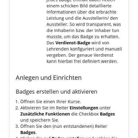
einem schicken Bild detaillierte
Informationen über die erbrachte
Leistung und die Ausstellerin/ den
Aussteller. So wird transparent, was
die Inhaberin bzw. der Inhaber tun
musste, um das Badge zu erhalten.
Das
Verdienst-Badge
wird von
Lehrenden konfiguriert und manuell
vergeben. Der genaue Verdienst
kann hierbei frei definiert werden.
Anlegen und Einrichten
Badges erstellen und aktivieren
Öffnen Sie einen Ihrer Kurse.
Aktivieren Sie im Reiter
Einstellungen
unter
Zusätzliche Funktionen
die Checkbox
Badges
und speichern Sie.
Öffnen Sie den (nun entstandenen) Reiter
Badges
.