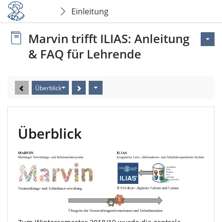
Einleitung
Marvin trifft ILIAS: Anleitung
& FAQ für Lehrende
Überblick
Überblick