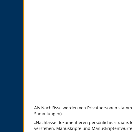
Als Nachlässe werden von Privatpersonen stamme
Sammlungen).
„Nachlässe dokumentieren persönliche, soziale, 
verstehen. Manuskripte und Manuskriptentwürfe 