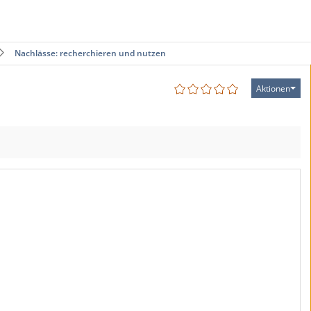
Nachlässe: recherchieren und nutzen
Aktionen