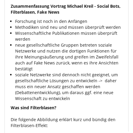
Zusammenfassung Vortrag Michael Kreil - Social Bots,
Filterblasen, Fake News
Forschung ist noch in den Anfängen
Methodiken sind neu und müssen überprüft werden
Wissenschaftliche Publikationen müssen überprüft
werden
neue gesellschaftliche Gruppen betreten soziale
Netzwerke und nutzen die dortigen Funktionen für
ihre Meinungsäußerung und greifen im Zweifelsfall
auch auf Fake News zurück, wenn es ihre Ansichten
bestätigt
soziale Netzwerke sind dennoch nicht geeignet, um
gesellschaftliche Lösungen zu entwickeln -> daher
muss ein neuer Ansatz geschaffen werden
(Debattenentwicklung), um daraus ggf. eine neue
Wissenschaft zu entwickeln
Was sind Filterblasen?
Die folgende Abbildung erklärt kurz und bündig den
Filterblasen-Effekt: