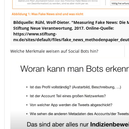
Bildquelle: Rühl, Wolf-Dieter. "Measuring Fake News: Die
Stiftung Neue Verantwortung, 2017. Online-Quelle:
https://www.stiftung-
nv.de/sites/default/files/fake_news_methodenpapier_deut
Welche Merkmale weisen auf Social Bots hin?