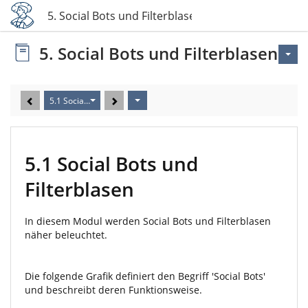
5. Social Bots und Filterblasen
5. Social Bots und Filterblasen
5.1 Social Bots und Filterblasen
5.1 Social Bots und
Filterblasen
In diesem Modul werden Social Bots und Filterblasen
näher beleuchtet.
Die folgende Grafik definiert den Begriff 'Social Bots'
und beschreibt deren Funktionsweise.