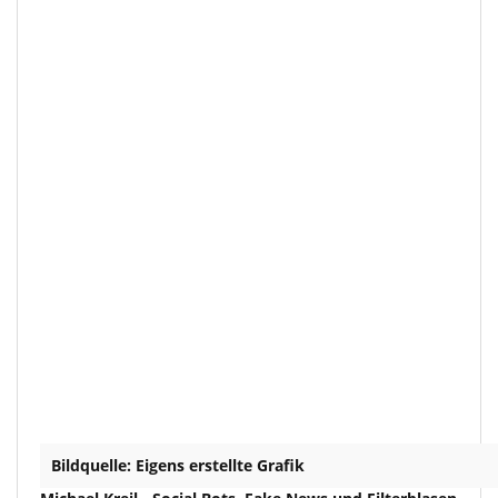
Bildquelle: Eigens erstellte Grafik