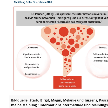
Bildquelle: Stark, Birgit, Magin, Melanie und Jürgens, Pasc
meine Meinung? Informationsintermediäre und Meinungs