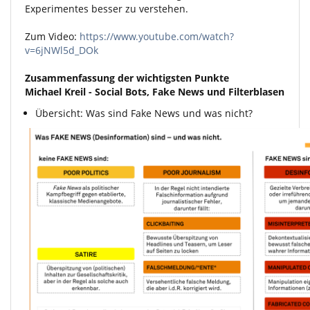
Experimentes besser zu verstehen.
Zum Video:
https://www.youtube.com/watch?
v=6jNWl5d_DOk
Zusammenfassung der wichtigsten Punkte
Michael Kreil - Social Bots, Fake News und Filterblasen
Übersicht: Was sind Fake News und was nicht?