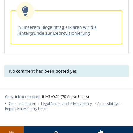
In unserem Blogeintrag erklären wir die
Hintergründe zur Deprovisionierung
No comment has been posted yet.
Copy link to clipboard
ILIAS v9.21 (70 Active Users)
Contact support
Legal Notice and Privacy policy
Accessibility
Report Accessibility Issue