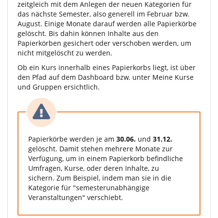
zeitgleich mit dem Anlegen der neuen Kategorien für
das nächste Semester, also generell im Februar bzw.
August. Einige Monate darauf werden alle Papierkörbe
gelöscht. Bis dahin können Inhalte aus den
Papierkörben gesichert oder verschoben werden, um
nicht mitgelöscht zu werden.
Ob ein Kurs innerhalb eines Papierkorbs liegt, ist über
den Pfad auf dem Dashboard bzw. unter Meine Kurse
und Gruppen ersichtlich.
Papierkörbe werden je am
30.06.
und
31.12.
gelöscht. Damit stehen mehrere Monate zur
Verfügung, um in einem Papierkorb befindliche
Umfragen, Kurse, oder deren Inhalte, zu
sichern. Zum Beispiel, indem man sie in die
Kategorie für "semesterunabhängige
Veranstaltungen" verschiebt.