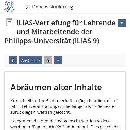
Deprovisionierung
ILIAS-Vertiefung für Lehrende
und Mitarbeitende der
Philipps-Universität (ILIAS 9)
Abräumen alter Inhalte
Abräumen alter Inhalte
Kurse bleiben für 6 Jahre erhalten (Regelstudienzeit + 1
Jahr). Lehrveranstaltungen, die länger als 12 Semester
zurückliegen, werden gelöscht.
Kategorien, die demnächst gelöscht werden sollen,
werden in "Papierkorb (XY)" umbenannt. Dies geschieht