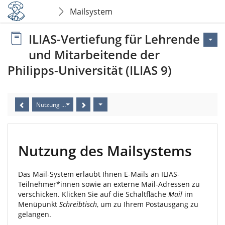
Mailsystem
ILIAS-Vertiefung für Lehrende
und Mitarbeitende der
Philipps-Universität (ILIAS 9)
Nutzung des Mailsystems
Nutzung des Mailsystems
Das Mail-System erlaubt Ihnen E-Mails an ILIAS-
Teilnehmer*innen sowie an externe Mail-Adressen zu
verschicken. Klicken Sie auf die Schaltfläche
Mail
im
Menüpunkt
Schreibtisch
, um zu Ihrem Postausgang zu
gelangen.