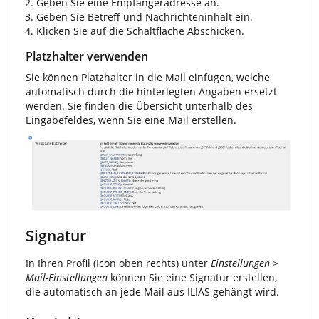
Geben Sie eine Empfängeradresse an.
Geben Sie Betreff und Nachrichteninhalt ein.
Klicken Sie auf die Schaltfläche Abschicken.
Platzhalter verwenden
Sie können Platzhalter in die Mail einfügen, welche
automatisch durch die hinterlegten Angaben ersetzt
werden. Sie finden die Übersicht unterhalb des
Eingabefeldes, wenn Sie eine Mail erstellen.
Signatur
In Ihren Profil (Icon oben rechts) unter
Einstellungen
>
Mail-Einstellungen
können Sie eine Signatur erstellen,
die automatisch an jede Mail aus ILIAS gehängt wird.