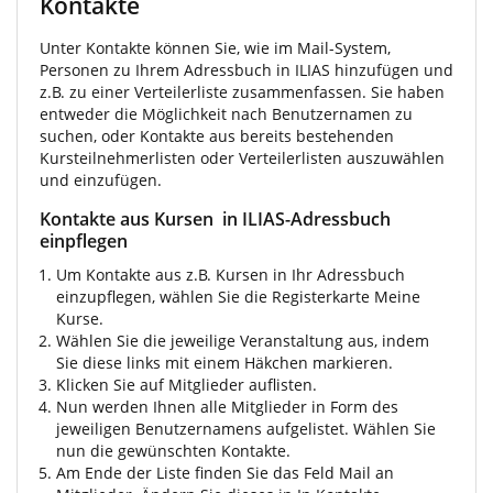
Kontakte
Unter Kontakte können Sie, wie im Mail-System,
Personen zu Ihrem Adressbuch in ILIAS hinzufügen und
z.B. zu einer Verteilerliste zusammenfassen. Sie haben
entweder die Möglichkeit nach Benutzernamen zu
suchen, oder Kontakte aus bereits bestehenden
Kursteilnehmerlisten oder Verteilerlisten auszuwählen
und einzufügen.
Kontakte aus Kursen in ILIAS-Adressbuch
einpflegen
Um Kontakte aus z.B. Kursen in Ihr Adressbuch
einzupflegen, wählen Sie die Registerkarte Meine
Kurse.
Wählen Sie die jeweilige Veranstaltung aus, indem
Sie diese links mit einem Häkchen markieren.
Klicken Sie auf Mitglieder auflisten.
Nun werden Ihnen alle Mitglieder in Form des
jeweiligen Benutzernamens aufgelistet. Wählen Sie
nun die gewünschten Kontakte.
Am Ende der Liste finden Sie das Feld Mail an