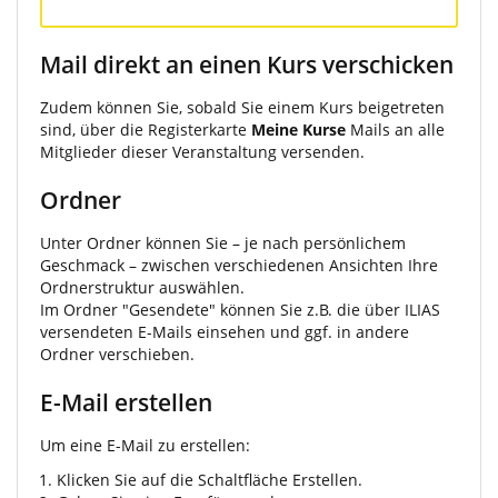
Mail direkt an einen Kurs verschicken
Zudem können Sie, sobald Sie einem Kurs beigetreten
sind, über die Registerkarte
Meine Kurse
Mails an alle
Mitglieder dieser Veranstaltung versenden.
Ordner
Unter Ordner können Sie – je nach persönlichem
Geschmack – zwischen verschiedenen Ansichten Ihre
Ordnerstruktur auswählen.
Im Ordner "Gesendete" können Sie z.B. die über ILIAS
versendeten E-Mails einsehen und ggf. in andere
Ordner verschieben.
E-Mail erstellen
Um eine E-Mail zu erstellen:
Klicken Sie auf die Schaltfläche Erstellen.