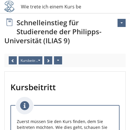
Wie trete ich einem Kurs bei?
Schnelleinstieg für
Studierende der Philipps-
Universität (ILIAS 9)
Kursbeitritt
Kursbeitritt
Zuerst müssen Sie den Kurs finden, dem Sie
beitreten möchten. Wie dies geht, schauen Sie