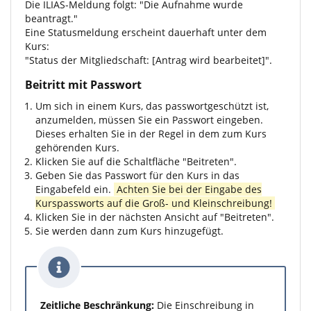
Die ILIAS-Meldung folgt: "Die Aufnahme wurde
beantragt."
Eine Statusmeldung erscheint dauerhaft unter dem
Kurs:
"Status der Mitgliedschaft: [Antrag wird bearbeitet]".
Beitritt mit Passwort
Um sich in einem Kurs, das passwortgeschützt ist,
anzumelden, müssen Sie ein Passwort eingeben.
Dieses erhalten Sie in der Regel in dem zum Kurs
gehörenden Kurs.
Klicken Sie auf die Schaltfläche "Beitreten".
Geben Sie das Passwort für den Kurs in das
Eingabefeld ein.
Achten Sie bei der Eingabe des
Kurspassworts auf die Groß- und Kleinschreibung!
Klicken Sie in der nächsten Ansicht auf "Beitreten".
Sie werden dann zum Kurs hinzugefügt.
Zeitliche Beschränkung:
Die Einschreibung in