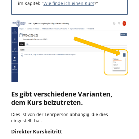
im Kapitel: "
Wie finde ich einen Kurs
?"
Es gibt verschiedene Varianten,
dem Kurs beizutreten.
Dies ist von der Lehrperson abhängig, die dies
eingestellt hat.
Direkter Kursbeitritt