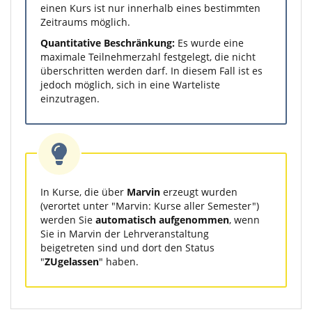
einen Kurs ist nur innerhalb eines bestimmten
Zeitraums möglich.
Quantitative Beschränkung:
Es wurde eine
maximale Teilnehmerzahl festgelegt, die nicht
überschritten werden darf. In diesem Fall ist es
jedoch möglich, sich in eine Warteliste
einzutragen.
In Kurse, die über
Marvin
erzeugt wurden
(verortet unter "Marvin: Kurse aller Semester")
werden Sie
automatisch aufgenommen
, wenn
Sie in Marvin der Lehrveranstaltung
beigetreten sind und dort den Status
"
ZUgelassen
" haben.