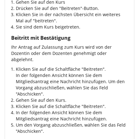
Gehen Sie auf den Kurs
Drücken Sie auf den "Beitreten"-Button.
Klicken Sie in der nächsten Übersicht ein weiteres
Mal auf "beitreten".
Sie sind dem Kurs beigetreten.
Beitritt mit Bestätigung
Ihr Antrag auf Zulassung zum Kurs wird von der
Dozentin oder dem Dozenten genehmigt oder
abgelehnt.
Klicken Sie auf die Schaltfläche "Beitreten".
In der folgenden Ansicht können Sie dem
Mitgliedsantrag eine Nachricht hinzufügen. Um den
Vorgang abzuschließen, wählen Sie das Feld
"Abschicken".
Gehen Sie auf den Kurs.
Klicken Sie auf die Schaltfläche "Beitreten".
In der folgenden Ansicht können Sie dem
Mitgliedsantrag eine Nachricht hinzufügen.
Um den Vorgang abzuschließen, wählen Sie das Feld
"Abschicken".