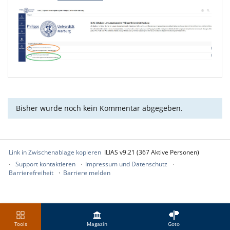
Bisher wurde noch kein Kommentar abgegeben.
Link in Zwischenablage kopieren
ILIAS v9.21 (367 Aktive Personen)
Support kontaktieren
Impressum und Datenschutz
Barrierefreiheit
Barriere melden
Tools
Magazin
Goto