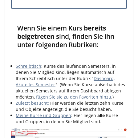
Wenn Sie einem Kurs
bereits
beigetreten
sind, finden Sie ihn
unter folgenden Rubriken:
Schreibtisch
: Kurse des laufenden Semesters, in
denen Sie Mitglied sind, liegen automatisch auf
Ihrem Schreibtisch unter der Rubrik "
Dashoard,
Akutelles Semester
". (Wenn Sie Kurse außerhalb des
aktuellen Semesters auf Ihrem Dashboard ablegen
möchten,
fügen Sie sie zu den Favoriten hinzu
.)
Zuletzt besucht:
Hier werden die letzten zehn Kurse
und Objekte angezeigt, die Sie besucht haben.
Meine Kurse und Gruppen
: Hier liegen
alle
Kurse
und Gruppen, in denen Sie Mitglied sind.