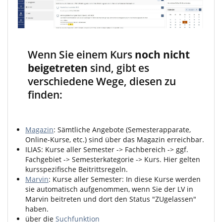
Wenn Sie einem Kurs
noch nicht
beigetreten
sind, gibt es
verschiedene Wege, diesen zu
finden:
Magazin
: Sämtliche Angebote (Semesterapparate,
Online-Kurse, etc.) sind über das Magazin erreichbar.
ILIAS: Kurse aller Semester -> Fachbereich -> ggf.
Fachgebiet -> Semesterkategorie -> Kurs. Hier gelten
kursspezifische Beitrittsregeln.
Marvin
: Kurse aller Semester: In diese Kurse werden
sie automatisch aufgenommen, wenn Sie der LV in
Marvin beitreten und dort den Status "ZUgelassen"
haben.
über die
Suchfunktion