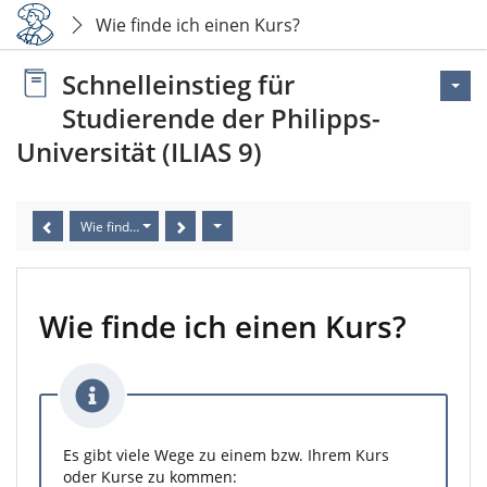
Wie finde ich einen Kurs?
Schnelleinstieg für
Studierende der Philipps-
Universität (ILIAS 9)
Wie finde ich einen Kurs?
Wie finde ich einen Kurs?
Es gibt viele Wege zu einem bzw. Ihrem Kurs
oder Kurse zu kommen: