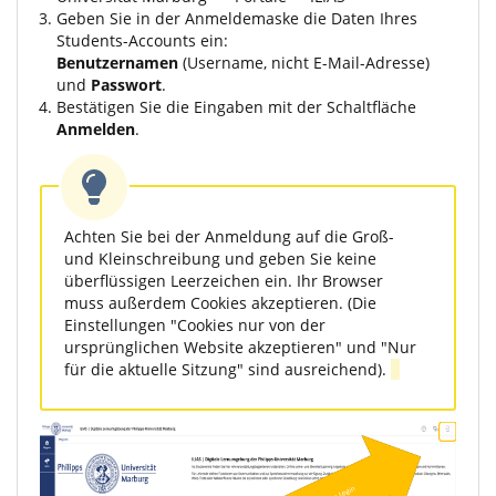
Geben Sie in der Anmeldemaske die Daten Ihres
Students-Accounts ein:
Benutzernamen
(Username, nicht E-Mail-Adresse)
und
Passwort
.
Bestätigen Sie die Eingaben mit der Schaltfläche
Anmelden
.
Achten Sie bei der Anmeldung auf die Groß-
und Kleinschreibung und geben Sie keine
überflüssigen Leerzeichen ein. Ihr Browser
muss außerdem Cookies akzeptieren. (Die
Einstellungen "Cookies nur von der
ursprünglichen Website akzeptieren" und "Nur
für die aktuelle Sitzung" sind ausreichend).