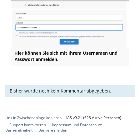
Hier können Sie sich mit Ihrem Usernamen und
Passwort anmelden.
Bisher wurde noch kein Kommentar abgegeben.
Link in Zwischenablage kopieren
ILIAS v9.21 (623 Aktive Personen)
Support kontaktieren
Impressum und Datenschutz
Barrierefreiheit
Barriere melden