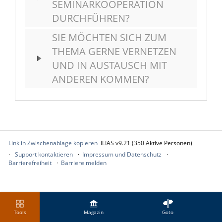
SEMINARKOOPERATION
DURCHFÜHREN?
SIE MÖCHTEN SICH ZUM
THEMA GERNE VERNETZEN
UND IN AUSTAUSCH MIT
ANDEREN KOMMEN?
Link in Zwischenablage kopieren
ILIAS v9.21 (350 Aktive Personen)
Support kontaktieren
Impressum und Datenschutz
Barrierefreiheit
Barriere melden
Tools
Magazin
Goto