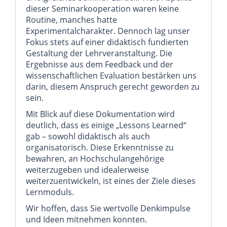
dieser Seminarkooperation waren keine
Routine, manches hatte
Experimentalcharakter. Dennoch lag unser
Fokus stets auf einer didaktisch fundierten
Gestaltung der Lehrveranstaltung. Die
Ergebnisse aus dem Feedback und der
wissenschaftlichen Evaluation bestärken uns
darin, diesem Anspruch gerecht geworden zu
sein.
Mit Blick auf diese Dokumentation wird
deutlich, dass es einige „Lessons Learned“
gab – sowohl didaktisch als auch
organisatorisch. Diese Erkenntnisse zu
bewahren, an Hochschulangehörige
weiterzugeben und idealerweise
weiterzuentwickeln, ist eines der Ziele dieses
Lernmoduls.
Wir hoffen, dass Sie wertvolle Denkimpulse
und Ideen mitnehmen konnten.