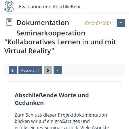
eflexion, Evaluation und Abschließende Gedanken
Dokumentation
Seminarkooperation
"Kollaboratives Lernen in und mit
Virtual Reality"
Abschließende Worte und Gedanken
Abschließende Worte und
Gedanken
Zum Schluss dieser Projektdokumentation
blicken wir auf ein großartiges und
erfolgreiches Seminar zurück. Viele Aspekte