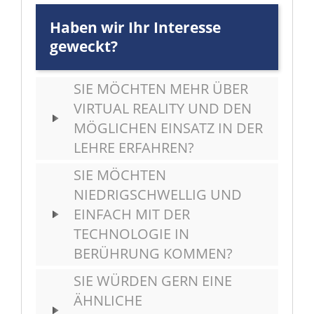
Haben wir Ihr Interesse
geweckt?
SIE MÖCHTEN MEHR ÜBER
VIRTUAL REALITY UND DEN
MÖGLICHEN EINSATZ IN DER
LEHRE ERFAHREN?
SIE MÖCHTEN
NIEDRIGSCHWELLIG UND
EINFACH MIT DER
TECHNOLOGIE IN
BERÜHRUNG KOMMEN?
SIE WÜRDEN GERN EINE
ÄHNLICHE