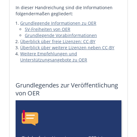
In dieser Handreichung sind die Informationen
folgendermaßen gegliedert:
Grundlegende Informationen zu OER
5V-Freiheiten von OER
Grundlegende Vorabinformationen
Überblick über freie Lizenzen: CC-BY
Überblick über weitere Lizenzen neben CC-BY
Weitere Empfehlungen und
Unterstützungsangebote zu OER
Grundlegendes zur Veröffentlichung
von OER