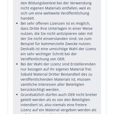
den Bildungskontext bei der Verwendung
nicht eigenen Materials entfallen, weil es
sich um eine weltweite Veröffentlichung
handelt.
Bei sehr offenen Lizenzen ist es möglich,
dass Dritte Ihre Unterlagen in einer Weise
nutzen, die Sie nicht antizipieren oder mit
der Sie nicht einverstanden sind; sie zum
Beispiel für kommerzielle Zwecke nutzen.
Deshalb ist eine umsichtige Wahl der Lizenz
ein sehr wichtiger Schritt bei der
Veröffentlichung von OER.
Bei der Wahl der Lizenz sind Erstellerenden
nur bezogen auf ihr eigenes Material frei.
Sobald Material Dritter Bestandteil des zu
veröffentlichenden Materials ist, müssen
sämtliche Interessen aller Beteiligten
berücksichtigt werden.
Grundsätzlich dürfen auch OER nicht breiter
geteilt werden als es von den Beteiligten
intendiert ist, also niemals eine freiere
Lizenz auf ein Material vergeben werden als