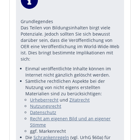
Grundlegendes
Das Teilen von Bildungsinhalten birgt viele
Potenziale. Jedoch sollten Sie sich bewusst
darüber sein, dass die Veröffentlichung von
OER eine Veröffentlichung im World-Wide-Web
ist. Dies bringt bestimmte Implikationen mit
sich:
Einmal veröffentlichte Inhalte können im
Internet nicht gänzlich gelöscht werden.
Sämtliche rechtlichen Aspekte bei der
Nutzung von nicht eigens erstellten
Materialien sind zu berücksichtigen:
Urheberrecht
und
Zitatrecht
Nutzungsrecht
Datenschutz
Recht am eigenen Bild und an eigener
Stimme
ggf. Markenrecht
Die
Schrankenregeln
(vgl. UrhG §60a) für