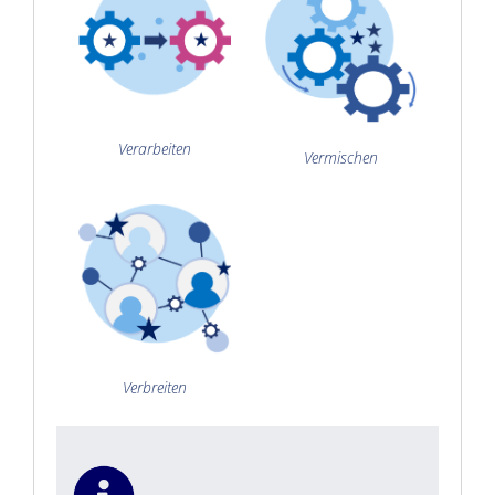
Verarbeiten
Vermischen
Verbreiten