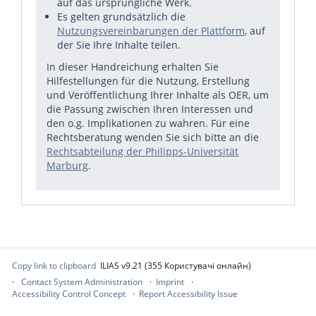
auf das ursprüngliche Werk.
Es gelten grundsätzlich die
Nutzungsvereinbarungen der Plattform
, auf
der Sie Ihre Inhalte teilen.
In dieser Handreichung erhalten Sie
Hilfestellungen für die Nutzung, Erstellung
und Veröffentlichung Ihrer Inhalte als OER, um
die Passung zwischen Ihren Interessen und
den o.g. Implikationen zu wahren. Für eine
Rechtsberatung wenden Sie sich bitte an die
Rechtsabteilung der Philipps-Universität
Marburg
.
Copy link to clipboard
ILIAS v9.21 (355 Користувачі онлайн)
Contact System Administration
Imprint
Accessibility Control Concept
Report Accessibility Issue