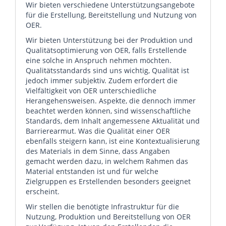
Wir bieten verschiedene Unterstützungsangebote
für die Erstellung, Bereitstellung und Nutzung von
OER.
Wir bieten Unterstützung bei der Produktion und
Qualitätsoptimierung von OER, falls Erstellende
eine solche in Anspruch nehmen möchten.
Qualitätsstandards sind uns wichtig, Qualität ist
jedoch immer subjektiv. Zudem erfordert die
Vielfältigkeit von OER unterschiedliche
Herangehensweisen. Aspekte, die dennoch immer
beachtet werden können, sind wissenschaftliche
Standards, dem Inhalt angemessene Aktualität und
Barrierearmut. Was die Qualität einer OER
ebenfalls steigern kann, ist eine Kontextualisierung
des Materials in dem Sinne, dass Angaben
gemacht werden dazu, in welchem Rahmen das
Material entstanden ist und für welche
Zielgruppen es Erstellenden besonders geeignet
erscheint.
Wir stellen die benötigte Infrastruktur für die
Nutzung, Produktion und Bereitstellung von OER