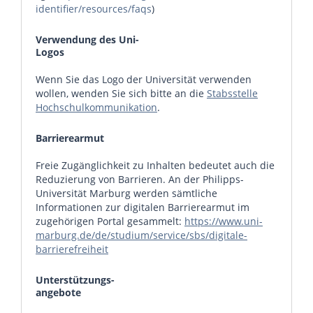
identifier/resources/faqs
)
Verwendung des Uni-
Logos
Wenn Sie das Logo der Universität verwenden
wollen, wenden Sie sich bitte an die
Stabsstelle
Hochschulkommunikation
.
Barrierearmut
Freie Zugänglichkeit zu Inhalten bedeutet auch die
Reduzierung von Barrieren. An der Philipps-
Universität Marburg werden sämtliche
Informationen zur digitalen Barrierearmut im
zugehörigen Portal gesammelt:
https://www.uni-
marburg.de/de/studium/service/sbs/digitale-
barrierefreiheit
Unterstützungs-
angebote