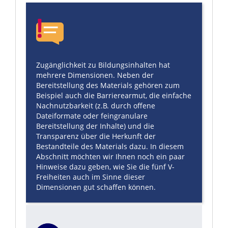
Zugänglichkeit zu Bildungsinhalten hat
mehrere Dimensionen. Neben der
Bereitstellung des Materials gehören zum
Beispiel auch die Barrierearmut, die einfache
Nachnutzbarkeit (z.B. durch offene
Dateiformate oder feingranulare
Bereitstellung der Inhalte) und die
Transparenz über die Herkunft der
Bestandteile des Materials dazu. In diesem
Abschnitt möchten wir Ihnen noch ein paar
Hinweise dazu geben, wie Sie die fünf V-
Freiheiten auch im Sinne dieser
Dimensionen gut schaffen können.