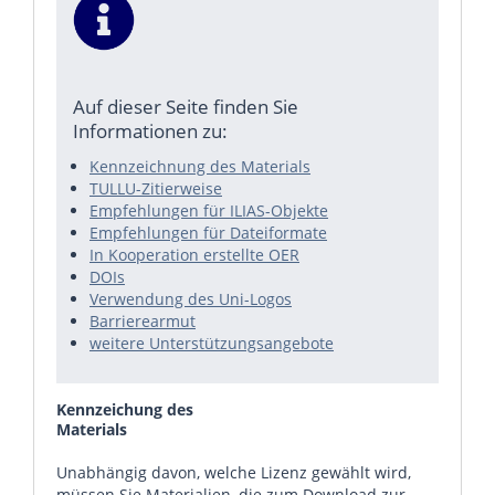
Auf dieser Seite finden Sie
Informationen zu:
Kennzeichnung des Materials
TULLU-Zitierweise
Empfehlungen für ILIAS-Objekte
Empfehlungen für Dateiformate
In Kooperation erstellte OER
DOIs
Verwendung des Uni-Logos
Barrierearmut
weitere Unterstützungsangebote
Kennzeichung des
Materials
Unabhängig davon, welche Lizenz gewählt wird,
müssen Sie Materialien, die zum Download zur