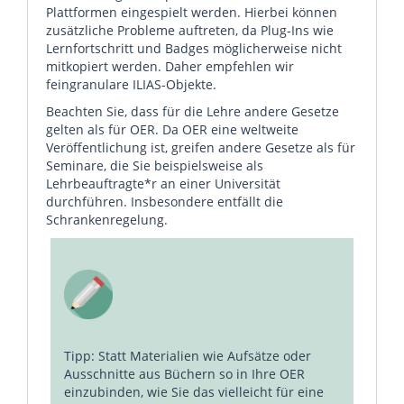
Plattformen eingespielt werden. Hierbei können
zusätzliche Probleme auftreten, da Plug-Ins wie
Lernfortschritt und Badges möglicherweise nicht
mitkopiert werden. Daher empfehlen wir
feingranulare ILIAS-Objekte.
Beachten Sie, dass für die Lehre andere Gesetze
gelten als für OER. Da OER eine weltweite
Veröffentlichung ist, greifen andere Gesetze als für
Seminare, die Sie beispielsweise als
Lehrbeauftragte*r an einer Universität
durchführen. Insbesondere entfällt die
Schrankenregelung.
Tipp: Statt Materialien wie Aufsätze oder
Ausschnitte aus Büchern so in Ihre OER
einzubinden, wie Sie das vielleicht für eine