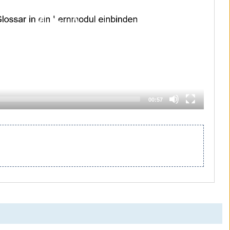
00:57