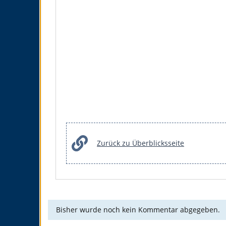
Zurück zu Überblicksseite
Bisher wurde noch kein Kommentar abgegeben.