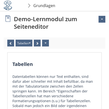
Grundlagen
Demo-Lernmodul zum
Seiteneditor
Tabellen
Tabellen
Datentabellen können nur Text enthalten, sind
dafür aber schneller mit Inhalt befüllbar, da man
mit der Tabulatortaste zwischen den Zellen
springen kann. Im Bereich "Eigenschaften der
Tabellenzellen hat man verschiedene
Formatierungsoptionen (s.u.) für Tabellenzellen.
Sobald man jedoch ein Bild oder irgendeinen