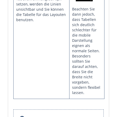
setzen, werden die Linien
Beachten Sie
unsichtbar und Sie können
dann jedoch,
die Tabelle für das Layouten
dass Tabellen
benutzen.
sich deutlich
schlechter für
die mobile
Darstellung
eignen als
normale Seiten.
Besonders
sollten Sie
darauf achten,
dass Sie die
Breite nicht
vorgeben,
sondern flexibel
lassen.