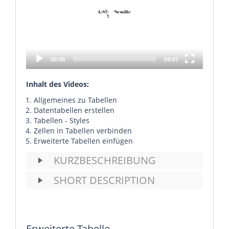
00:00
04:07
Inhalt des Videos:
Allgemeines zu Tabellen
Datentabellen erstellen
Tabellen - Styles
Zellen in Tabellen verbinden
Erweiterte Tabellen einfügen
KURZBESCHREIBUNG
SHORT DESCRIPTION
Erweiterte Tabelle