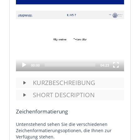
Video
Player
00:00
04:23
KURZBESCHREIBUNG
SHORT DESCRIPTION
Zeichenformatierung
Untenstehend sehen Sie die verschiedenen
Zeichenformatierungsoptionen, die Ihnen zur
Verfügung stehen.