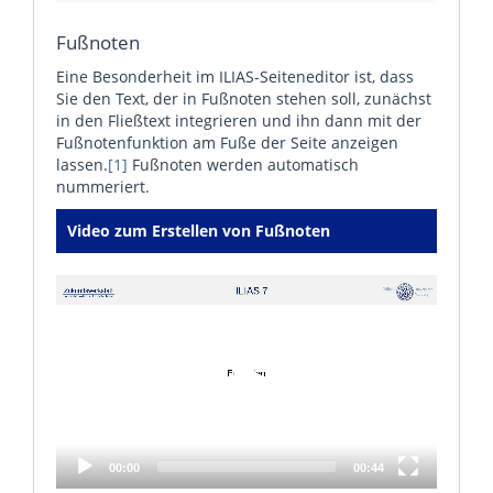
Fußnoten
Eine Besonderheit im ILIAS-Seiteneditor ist, dass
Sie den Text, der in Fußnoten stehen soll, zunächst
in den Fließtext integrieren und ihn dann mit der
Fußnotenfunktion am Fuße der Seite anzeigen
lassen.
[1]
Fußnoten werden automatisch
nummeriert.
Video zum Erstellen von Fußnoten
Video
Player
00:00
00:44