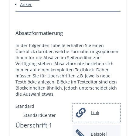
Anker
Absatzformatierung
In der folgenden Tabelle erhalten Sie einen
Überblick darüber, welche Formatierungsoptionen
Ihnen für die Absätze im Seiteneditor zur
Verfügung stehen. Absatzformate beziehen sich
immer auf einen kompletten Textblock. Daher
müssen Sie für Überschriften z.B. jeweils neue
Textblöcke anlegen. Blöcke im Texteditor sind den
Blockeinheiten ähnlich, jedoch unterscheidet sich
die Auswahl etwas.
Standard
Link
StandardCenter
Überschrift 1
Beispiel