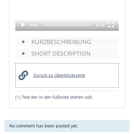
00:00
01:23
KURZBESCHREIBUNG
SHORT DESCRIPTION
Zurück zu Überblicksseite
[1]
Text der in der Fußnote stehen soll.
No comment has been posted yet.