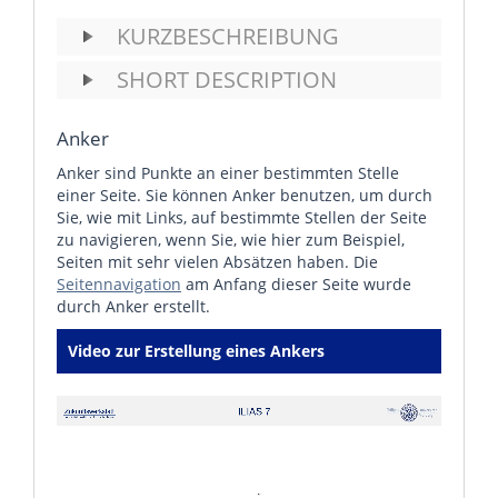
KURZBESCHREIBUNG
SHORT DESCRIPTION
Anker
Anker sind Punkte an einer bestimmten Stelle
einer Seite. Sie können Anker benutzen, um durch
Sie, wie mit Links, auf bestimmte Stellen der Seite
zu navigieren, wenn Sie, wie hier zum Beispiel,
Seiten mit sehr vielen Absätzen haben. Die
Seitennavigation
am Anfang dieser Seite wurde
durch Anker erstellt.
Video zur Erstellung eines Ankers
Video
Player