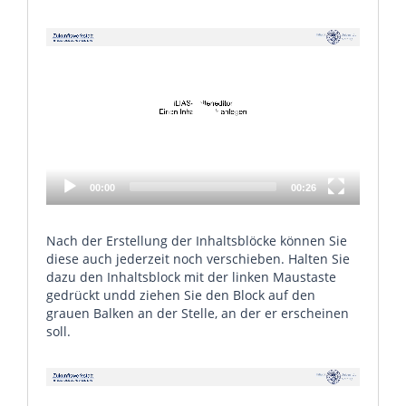
Video
Player
00:00
00:26
Nach der Erstellung der Inhaltsblöcke können Sie
diese auch jederzeit noch verschieben. Halten Sie
dazu den Inhaltsblock mit der linken Maustaste
gedrückt undd ziehen Sie den Block auf den
grauen Balken an der Stelle, an der er erscheinen
soll.
Video
Player