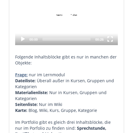
00:00
00:26
Folgende Inhaltsblöcke gibt es nur in manchen der
Objekte:
Frage:
nur im Lernmodul
Dateiliste:
Überall außer in Kursen, Gruppen und
Kategorien
Materialienliste:
Nur in Kursen, Gruppen und
Kategorien
Seitenliste:
Nur im Wiki
Karte:
Blog, Wiki, Kurs, Gruppe, Kategorie
Im Portfolio gibt es gleich drei Inhaltsblöcke, die
nur im Porfolio zu finden sind:
Sprechstunde,