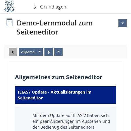
Grundlagen
Demo-Lernmodul zum
Seiteneditor
Allgemeines zum Seiteneditor
Allgemeines zum Seiteneditor
ILIAS7 Update - Aktualisierungen im
Seiteneditor
Mit dem Update auf ILIAS 7 haben sich
ein paar Änderungen im Aussehen und
der Bedienug des Seiteneditors