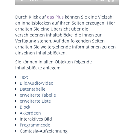
Durch Klick auf
das Plus
können Sie eine Vielzahl
an Inhaltsblöcken auf Ihren Seiten erzeugen. Hier
erhalten Sie eine Übersicht über die
verschiedenen Inhaltsblöcke, die Ihnen zur
Verfügung stehen. Auf den folgenden Seiten
erhalten Sie weitergehende Informationen zu den
einzelnen Inhaltsblöcken.
Sie können in allen Objekten folgende
Inhaltsblöcke anlegen:
Text
Bild/Audio/Video
Datentabelle
erweiterte Tabelle
erweiterte Liste
Block
Akkordeon
interaktives Bild
Programmcode
Camtasia-Aufzeichnung