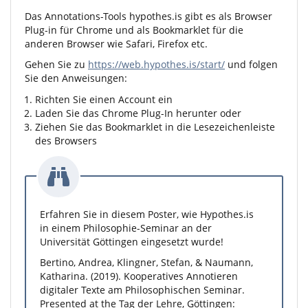
Das Annotations-Tools
hypothes.is
gibt es als Browser
Plug-in für Chrome und als Bookmarklet für die
anderen Browser wie Safari, Firefox etc.
Gehen Sie zu
https://web.hypothes.is/start/
und folgen
Sie den Anweisungen:
Richten Sie einen Account ein
Laden Sie das Chrome Plug-In herunter oder
Ziehen Sie das Bookmarklet in die Lesezeichenleiste
des Browsers
Erfahren Sie in diesem Poster, wie
Hypothes.is
in einem Philosophie-Seminar an der
Universität Göttingen eingesetzt wurde!
Bertino, Andrea, Klingner, Stefan, & Naumann,
Katharina. (2019). Kooperatives Annotieren
digitaler Texte am Philosophischen Seminar.
Presented at the Tag der Lehre, Göttingen: