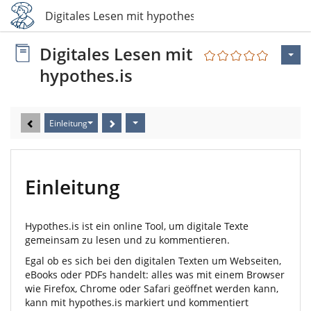
Digitales Lesen mit hypothes.is
Digitales Lesen mit
hypothes.is
Einleitung
Einleitung
Hypothes.is
ist ein online Tool, um digitale Texte
gemeinsam zu lesen und zu kommentieren.
Egal ob es sich bei den digitalen Texten um Webseiten,
eBooks oder PDFs handelt: alles was mit einem Browser
wie Firefox, Chrome oder Safari geöffnet werden kann,
kann mit
hypothes.is
markiert und kommentiert