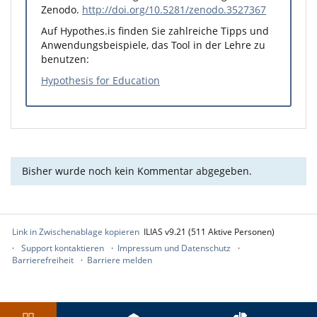
Zenodo.
http://doi.org/10.5281/zenodo.3527367
Auf
Hypothes.is
finden Sie zahlreiche Tipps und
Anwendungsbeispiele, das Tool in der Lehre zu
benutzen:
Hypothesis for Education
Bisher wurde noch kein Kommentar abgegeben.
Link in Zwischenablage kopieren
ILIAS v9.21 (511 Aktive Personen)
Support kontaktieren
Impressum und Datenschutz
Barrierefreiheit
Barriere melden