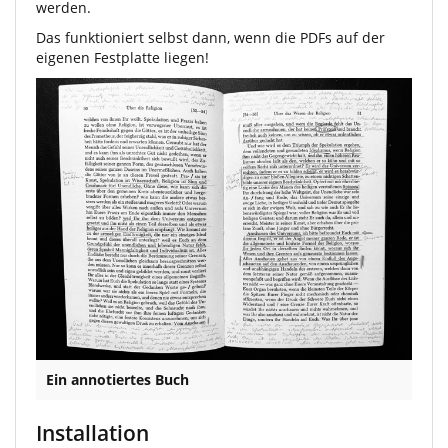
werden.
Das funktioniert selbst dann, wenn die PDFs auf der
eigenen Festplatte liegen!
Ein annotiertes Buch
Installation