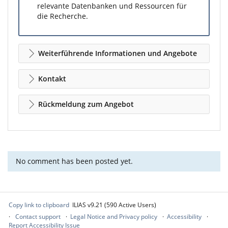
relevante Datenbanken und Ressourcen für
die Recherche.
Weiterführende Informationen und Angebote
Kontakt
Rückmeldung zum Angebot
No comment has been posted yet.
Copy link to clipboard
ILIAS v9.21 (590 Active Users)
Contact support
Legal Notice and Privacy policy
Accessibility
Report Accessibility Issue