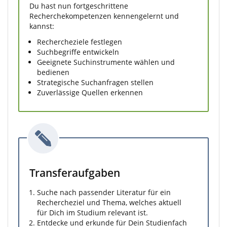
Du hast nun fortgeschrittene
Recherchekompetenzen kennengelernt und
kannst:
Rechercheziele festlegen
Suchbegriffe entwickeln
Geeignete Suchinstrumente wählen und
bedienen
Strategische Suchanfragen stellen
Zuverlässige Quellen erkennen
Transferaufgaben
Suche nach passender Literatur für ein
Rechercheziel und Thema, welches aktuell
für Dich im Studium relevant ist.
Entdecke und erkunde für Dein Studienfach