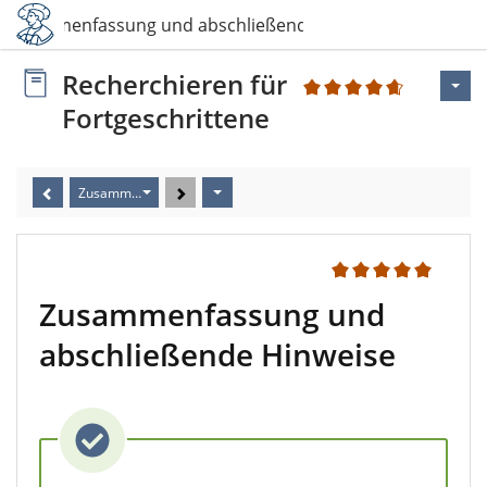
Zusammenfassung und abschließende Hinweise
Recherchieren für
3
Fortgeschrittene
Zusammenfassung und abschließende Hinweise
1
Zusammenfassung und
abschließende Hinweise