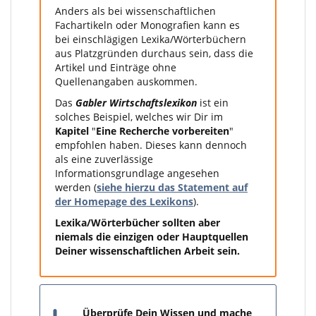
Anders als bei wissenschaftlichen
Fachartikeln oder Monografien kann es
bei einschlägigen Lexika/Wörterbüchern
aus Platzgründen durchaus sein, dass die
Artikel und Einträge ohne
Quellenangaben auskommen.
Das
Gabler Wirtschaftslexikon
ist ein
solches Beispiel, welches wir Dir im
Kapitel
"
Eine Recherche vorbereiten
"
empfohlen haben. Dieses kann dennoch
als eine zuverlässige
Informationsgrundlage angesehen
werden (
siehe hierzu das Statement auf
der Homepage des Lexikons
).
Lexika/Wörterbücher sollten aber
niemals die einzigen oder Hauptquellen
Deiner wissenschaftlichen Arbeit sein.
Überprüfe Dein Wissen und mache