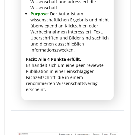
Wissenschaft und adressiert die
Wissenschaft.
Purpose
: Der Autor ist am
wissenschaftlichen Ergebnis und nicht
überwiegend an Klickzahlen oder
Werbeeinnahmen interessiert. Text,
Überschriften und Bilder sind sachlich
und dienen ausschließlich
Informationszwecken.
Fazit: Alle 4 Punkte erfüllt.
Es handelt sich um eine peer-reviewte
Publikation in einer einschlägigen
Fachzeitschrift, die in einem
renommierten Wissenschaftsverlag
erscheint.