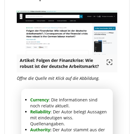
Artikel: Folgen der Finanzkrise: Wie
robust ist der deutsche Arbeitsmarkt?
Öffne die Quelle mit Klick auf die Abbildung.
Currency
: Die Informationen sind
noch relativ aktuell.
Reliability
: Der Autor belegt Aussagen
mit eindeutigen wiss.
Quellenangaben.
Authority
:
Der Autor stammt aus der