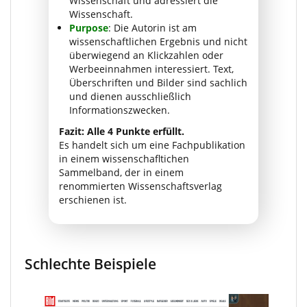
Wissenschaft und adressiert die
Wissenschaft.
Purpose
: Die Autorin ist am
wissenschaftlichen Ergebnis und nicht
überwiegend an Klickzahlen oder
Werbeeinnahmen interessiert. Text,
Überschriften und Bilder sind sachlich
und dienen ausschließlich
Informationszwecken.
Fazit: Alle 4 Punkte erfüllt.
Es handelt sich um eine Fachpublikation
in einem wissenschafltichen
Sammelband, der in einem
renommierten Wissenschaftsverlag
erschienen ist.
Schlechte Beispiele