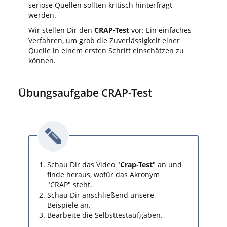
seriöse Quellen sollten kritisch hinterfragt
werden.
Wir stellen Dir den
CRAP-Test
vor: Ein einfaches
Verfahren, um grob die Zuverlässigkeit einer
Quelle in einem ersten Schritt einschätzen zu
können.
Übungsaufgabe CRAP-Test
Schau Dir das Video "
Crap-Test
" an und
finde heraus, wofür das Akronym
"CRAP" steht.
Schau Dir anschließend unsere
Beispiele an.
Bearbeite die Selbsttestaufgaben.