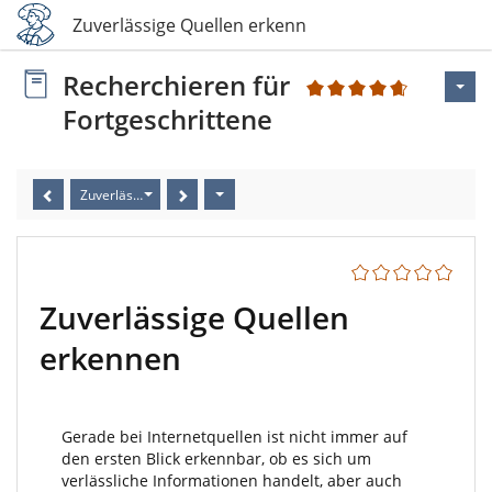
Zuverlässige Quellen erkennen
Recherchieren für
3
Fortgeschrittene
Zuverlässige Quellen erkennen
Zuverlässige Quellen
erkennen
Gerade bei Internetquellen ist nicht immer auf
den ersten Blick erkennbar, ob es sich um
verlässliche Informationen handelt, aber auch