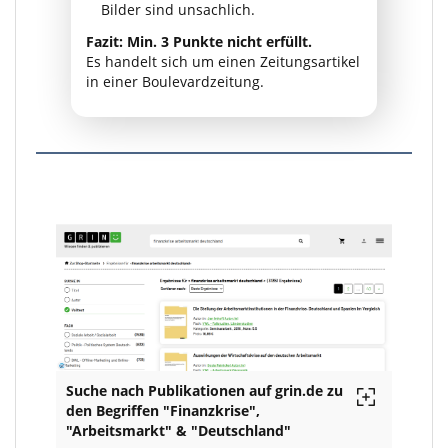
Bilder sind unsachlich.
Fazit: Min. 3 Punkte nicht erfüllt.
Es handelt sich um einen Zeitungsartikel
in einer Boulevardzeitung.
Suche nach Publikationen auf grin.de zu
den Begriffen "Finanzkrise",
"Arbeitsmarkt" & "Deutschland"