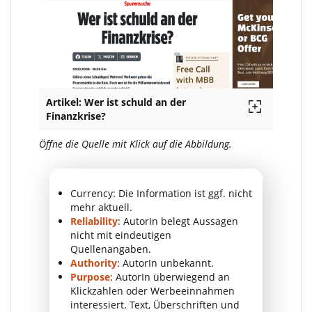
Artikel: Wer ist schuld an der
Finanzkrise?
Öffne die Quelle mit Klick auf die Abbildung.
Currency: Die Information ist ggf. nicht
mehr aktuell.
Reliability
: AutorIn belegt Aussagen
nicht mit eindeutigen
Quellenangaben.
Authority
: AutorIn unbekannt.
Purpose
: AutorIn überwiegend an
Klickzahlen oder Werbeeinnahmen
interessiert. Text, Überschriften und