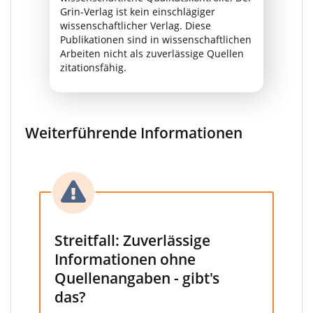
Grin-Verlag ist kein einschlägiger
wissenschaftlicher Verlag. Diese
Publikationen sind in wissenschaftlichen
Arbeiten nicht als zuverlässige Quellen
zitationsfähig.
Weiterführende Informationen
Streitfall: Zuverlässige
Informationen ohne
Quellenangaben - gibt's
das?