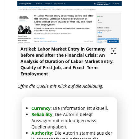
Artikel: Labor Market Entry in Germany
before and after the Financial Crisis: An
Analysis of Duration of Labor Market Entry,
Quality of First Job, and Fixed- Term
Employment
Öffne die Quelle mit Klick auf die Abbildung.
Currency
: Die Information ist aktuell.
Reliability
: Die Autorin belegt
Aussagen mit eindeutigen wiss.
Quellenangaben.
Authority
: Die Autorin stammt aus der