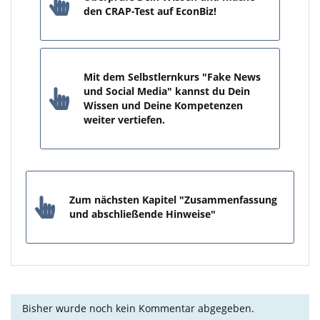
den CRAP-Test auf EconBiz!
Mit dem Selbstlernkurs "Fake News
und Social Media" kannst du Dein
Wissen und Deine Kompetenzen
weiter vertiefen.
Zum nächsten Kapitel "Zusammenfassung
und abschließende Hinweise"
Bisher wurde noch kein Kommentar abgegeben.