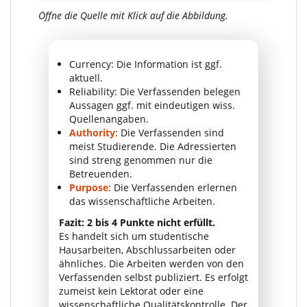
Öffne die Quelle mit Klick auf die Abbildung.
Currency: Die Information ist ggf.
aktuell.
Reliability: Die Verfassenden belegen
Aussagen ggf. mit eindeutigen wiss.
Quellenangaben.
Authority
: Die Verfassenden sind
meist Studierende. Die Adressierten
sind streng genommen nur die
Betreuenden.
Purpose
: Die Verfassenden erlernen
das wissenschaftliche Arbeiten.
Fazit: 2 bis 4 Punkte nicht erfüllt.
Es handelt sich um studentische
Hausarbeiten, Abschlussarbeiten oder
ähnliches. Die Arbeiten werden von den
Verfassenden selbst publiziert. Es erfolgt
zumeist kein Lektorat oder eine
wissenschaftliche Qualitätskontrolle. Der