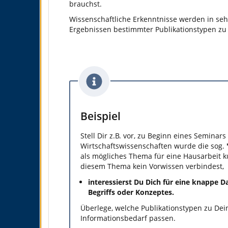
brauchst.
Wissenschaftliche Erkenntnisse werden in sehr 
Ergebnissen bestimmter Publikationstypen zu
Beispiel
Stell Dir z.B. vor, zu Beginn eines Seminars 
Wirtschaftswissenschaften wurde die sog.
als mögliches Thema für eine Hausarbeit 
diesem Thema kein Vorwissen verbindest,
interessierst Du Dich für eine knappe D
Begriffs oder Konzeptes.
Überlege, welche Publikationstypen zu De
Informationsbedarf passen.