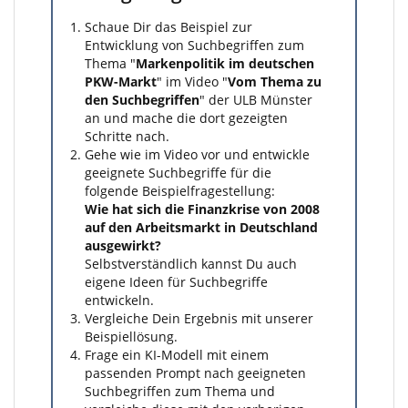
Schaue Dir das Beispiel zur
Entwicklung von Suchbegriffen zum
Thema "
Markenpolitik im deutschen
PKW-Markt
" im Video "
Vom Thema zu
den Suchbegriffen
" der ULB Münster
an und mache die dort gezeigten
Schritte nach.
Gehe wie im Video vor und entwickle
geeignete Suchbegriffe für die
folgende Beispielfragestellung:
Wie hat sich die Finanzkrise von 2008
auf den Arbeitsmarkt in Deutschland
ausgewirkt?
Selbstverständlich kannst Du auch
eigene Ideen für Suchbegriffe
entwickeln.
Vergleiche Dein Ergebnis mit unserer
Beispiellösung.
Frage ein KI-Modell mit einem
passenden Prompt nach geeigneten
Suchbegriffen zum Thema und