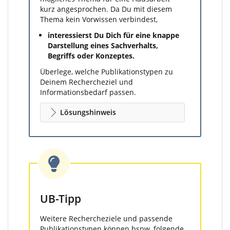
kurz angesprochen. Da Du mit diesem
Thema kein Vorwissen verbindest,
interessierst Du Dich für eine knappe
Darstellung eines Sachverhalts,
Begriffs oder Konzeptes.
Überlege, welche Publikationstypen zu
Deinem Rechercheziel und
Informationsbedarf passen.
Lösungshinweis
UB-Tipp
Weitere Rechercheziele und passende
Publikationstypen können bspw. folgende