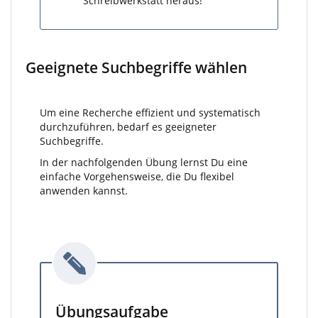
Schreibwerkstatt heraus!
Geeignete Suchbegriffe wählen
Um eine Recherche effizient und systematisch
durchzuführen, bedarf es geeigneter
Suchbegriffe.
In der nachfolgenden Übung lernst Du eine
einfache Vorgehensweise, die Du flexibel
anwenden kannst.
Übungsaufgabe