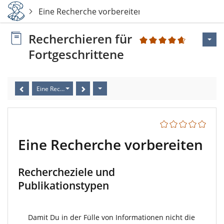
Eine Recherche vorbereiten
Recherchieren für
3
Fortgeschrittene
Eine Recherche vorbereiten
Eine Recherche vorbereiten
Rechercheziele und
Publikationstypen
Damit Du in der Fülle von Informationen nicht die