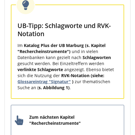
UB-Tipp: Schlagworte und RVK-
Notation
Im
Katalog Plus der UB Marburg (s. Kapitel
"Rechercheinstrumente")
und in vielen
Datenbanken kann gezielt nach
Schlagworten
gesucht werden. Bei Einzeltreffern werden
verlinkte Schlagworte
angezeigt. Ebenso bietet
sich die Nutzung der
RVK-Notation (siehe:
Glossareintrag "Signatur"
)
zur thematischen
Suche an (
s. Abbildung 1)
.
Zum nächsten Kapitel
"Rechercheinstrumente"