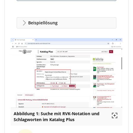
Beispiellösung
Abbildung 1: Suche mit RVK-Notation und
Schlagworten im Katalog Plus