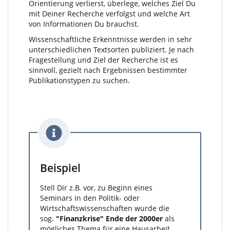
Orientierung verlierst, überlege, welches Ziel Du
mit Deiner Recherche verfolgst und welche Art
von Informationen Du brauchst.
Wissenschaftliche Erkenntnisse werden in sehr
unterschiedlichen Textsorten publiziert. Je nach
Fragestellung und Ziel der Recherche ist es
sinnvoll, gezielt nach Ergebnissen bestimmter
Publikationstypen zu suchen.
Beispiel
Stell Dir z.B. vor, zu Beginn eines
Seminars in den Politik- oder
Wirtschaftswissenschaften wurde die
sog.
"Finanzkrise" Ende der 2000er
als
mögliches Thema für eine Hausarbeit