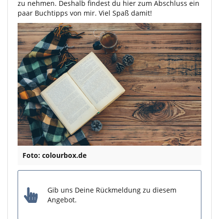
zu nehmen. Deshalb findest du hier zum Abschluss ein
paar Buchtipps von mir. Viel Spaß damit!
Foto: colourbox.de
Gib uns Deine Rückmeldung zu diesem
Angebot.