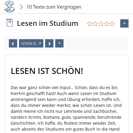
10 Texte zum Vergnügen
Lesen im Studium
LESEN IST SCHÖN!
LESEN IST SCHÖN!
Das war ganz schön viel Input… Schön, dass du es bis
hierhin geschafft hast! Auch wenn Lesen im Studium
anstrengend sein kann und Übung erfordert, hoffe ich,
dass du immer wieder merkst, wie schön Lesen ist. Und
damit meine ich nicht nur Lehrtexte und Sachbücher,
sondern Krimis, Romane, gute, spannende, berührende
Geschichten. Ich hoffe, du findest immer wieder Zeit,
auch abseits des Studiums ein gutes Buch in die Hand