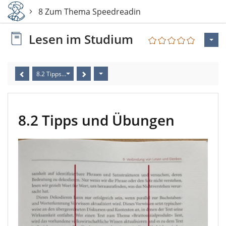
8 Zum Thema Speedreading
Lesen im Studium
8.2 Tipps und Übungen
8.2 Tipps und Übungen