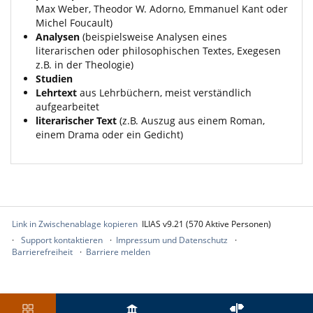
Max Weber, Theodor W. Adorno, Emmanuel Kant oder
Michel Foucault)
Analysen
(beispielsweise Analysen eines
literarischen oder philosophischen Textes, Exegesen
z.B. in der Theologie)
Studien
Lehrtext
aus Lehrbüchern, meist verständlich
aufgearbeitet
literarischer Text
(z.B. Auszug aus einem Roman,
einem Drama oder ein Gedicht)
Link in Zwischenablage kopieren
ILIAS v9.21 (570 Aktive Personen)
Support kontaktieren
Impressum und Datenschutz
Barrierefreiheit
Barriere melden