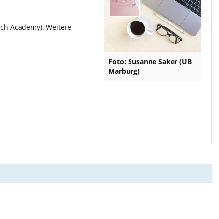
rch Academy). Weitere
Foto: Susanne Saker (UB
Marburg)