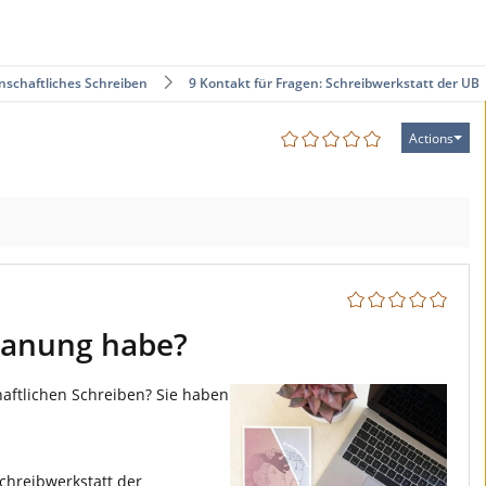
schaftliches Schreiben
9 Kontakt für Fragen: Schreibwerkstatt der UB
Actions
lanung habe?
aftlichen Schreiben? Sie haben
chreibwerkstatt der