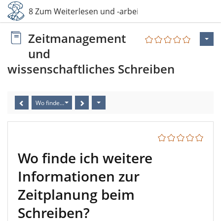
8 Zum Weiterlesen und -arbeiten
Zeitmanagement
und
wissenschaftliches Schreiben
Wo finde ich weitere Informationen zur Zeitplanung beim Schreiben
Wo finde ich weitere
Informationen zur
Zeitplanung beim
Schreiben?