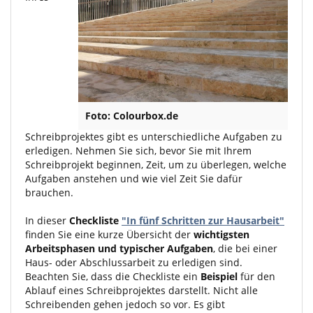
Foto: Colourbox.de
Schreibprojektes gibt es unterschiedliche Aufgaben zu
erledigen. Nehmen Sie sich, bevor Sie mit Ihrem
Schreibprojekt beginnen, Zeit, um zu überlegen, welche
Aufgaben anstehen und wie viel Zeit Sie dafür
brauchen.
In dieser
Checkliste
"In fünf Schritten zur Hausarbeit"
finden Sie eine kurze Übersicht der
wichtigsten
Arbeitsphasen und typischer Aufgaben
, die bei einer
Haus- oder Abschlussarbeit zu erledigen sind.
Beachten Sie, dass die Checkliste ein
Beispiel
für den
Ablauf eines Schreibprojektes darstellt. Nicht alle
Schreibenden gehen jedoch so vor. Es gibt