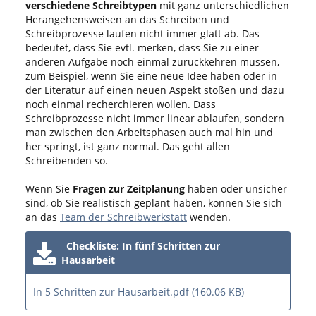
verschiedene Schreibtypen
mit ganz unterschiedlichen
Herangehensweisen an das Schreiben und
Schreibprozesse laufen nicht immer glatt ab. Das
bedeutet, dass Sie evtl. merken, dass Sie zu einer
anderen Aufgabe noch einmal zurückkehren müssen,
zum Beispiel, wenn Sie eine neue Idee haben oder in
der Literatur auf einen neuen Aspekt stoßen und dazu
noch einmal recherchieren wollen. Dass
Schreibprozesse nicht immer linear ablaufen, sondern
man zwischen den Arbeitsphasen auch mal hin und
her springt, ist ganz normal. Das geht allen
Schreibenden so.
Wenn Sie
Fragen zur Zeitplanung
haben oder unsicher
sind, ob Sie realistisch geplant haben, können Sie sich
an das
Team der Schreibwerkstatt
wenden.
Checkliste: In fünf Schritten zur
Hausarbeit
In 5 Schritten zur Hausarbeit.pdf (160.06 KB)