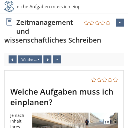
5 Welche Aufgaben muss ich einplanen?
Zeitmanagement
und
wissenschaftliches Schreiben
Welche Aufgaben muss ich einplanen?
Welche Aufgaben muss ich
einplanen?
Je nach
Inhalt
Ihres