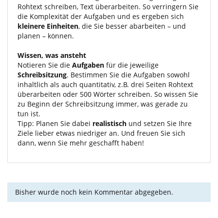
Rohtext schreiben, Text überarbeiten. So verringern Sie
die Komplexität der Aufgaben und es ergeben sich
kleinere Einheiten
, die Sie besser abarbeiten – und
planen – können.
Wissen, was ansteht
Notieren Sie die
Aufgaben
für die jeweilige
Schreibsitzung
. Bestimmen Sie die Aufgaben sowohl
inhaltlich als auch quantitativ, z.B. drei Seiten Rohtext
überarbeiten oder 500 Wörter schreiben. So wissen Sie
zu Beginn der Schreibsitzung immer, was gerade zu
tun ist.
Tipp: Planen Sie dabei
realistisch
und setzen Sie Ihre
Ziele lieber etwas niedriger an. Und freuen Sie sich
dann, wenn Sie mehr geschafft haben!
Bisher wurde noch kein Kommentar abgegeben.