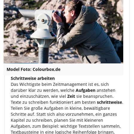
Model Foto: Colourbox.de
Schrittweise arbeiten
Das Wichtigste beim Zeitmanagement ist es, sich
darüber klar zu werden, welche
Aufgaben
anstehen
und einzuschätzen, wie viel
Zeit
sie beanspruchen.
Texte zu schreiben funktioniert am besten
schrittweise
.
Teilen Sie große Aufgaben in kleine, bewältigbare
Schritte auf. Statt sich also vorzunehmen, ein ganzes
Kapitel zu schreiben, planen Sie mit kleineren
Aufgaben, zum Beispiel: wichtige Textstellen sammeln,
Textbausteine in eine logische Reihenfolge bringen,