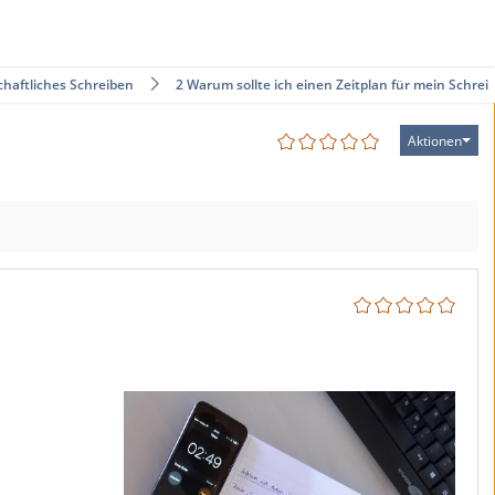
haftliches Schreiben
2 Warum sollte ich einen Zeitplan für mein Schrei…
Aktionen