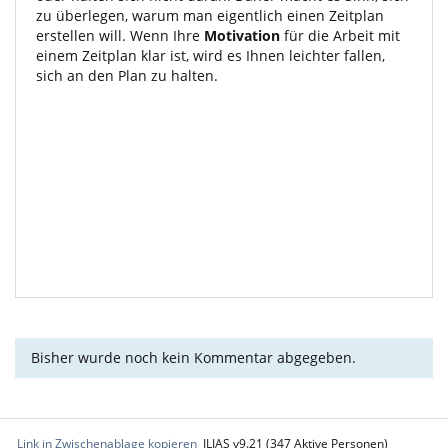
zu überlegen, warum man eigentlich einen Zeitplan
erstellen will. Wenn Ihre
Motivation
für die Arbeit mit
einem Zeitplan klar ist, wird es Ihnen leichter fallen,
sich an den Plan zu halten.
Bisher wurde noch kein Kommentar abgegeben.
Link in Zwischenablage kopieren
ILIAS v9.21 (347 Aktive Personen)