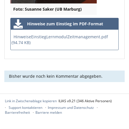
Foto: Susanne Saker (UB Marburg)
Hinweise zum Einstieg im PDF-Format
HinweiseEinstiegLernmodulZeitmanagement.pdf
(94.74 KB)
Bisher wurde noch kein Kommentar abgegeben.
Link in Zwischenablage kopieren
ILIAS v9.21 (346 Aktive Personen)
Support kontaktieren
Impressum und Datenschutz
Barrierefreiheit
Barriere melden