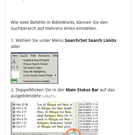
Wie viele Befehle in BibleWorks, können Sie den
Suchbereich auf mehrere Arten einstellen.
1. Wählen Sie unter Menü
Search/Set Search Limits
oder
2. Doppelklicken Sie in der
Main Status Bar
auf das
ausgeblendete
.
Limits