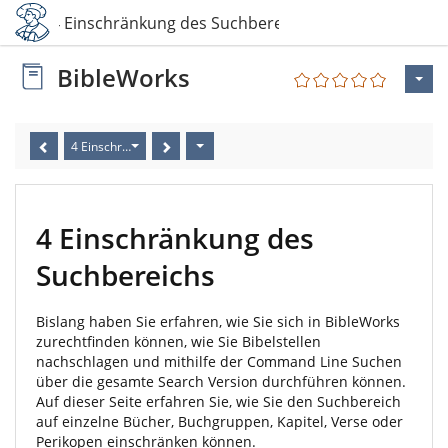
4 Einschränkung des Suchbereichs
BibleWorks
4 Einschränkung des Suchbereichs
4 Einschränkung des
Suchbereichs
Bislang haben Sie erfahren, wie Sie sich in BibleWorks
zurechtfinden können, wie Sie Bibelstellen
nachschlagen und mithilfe der Command Line Suchen
über die gesamte Search Version durchführen können.
Auf dieser Seite erfahren Sie, wie Sie den Suchbereich
auf einzelne Bücher, Buchgruppen, Kapitel, Verse oder
Perikopen einschränken können.