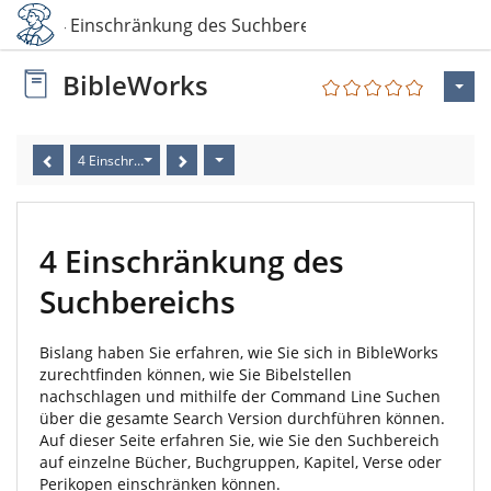
4 Einschränkung des Suchbereichs
BibleWorks
4 Einschränkung des Suchbereichs
4 Einschränkung des
Suchbereichs
Bislang haben Sie erfahren, wie Sie sich in BibleWorks
zurechtfinden können, wie Sie Bibelstellen
nachschlagen und mithilfe der Command Line Suchen
über die gesamte Search Version durchführen können.
Auf dieser Seite erfahren Sie, wie Sie den Suchbereich
auf einzelne Bücher, Buchgruppen, Kapitel, Verse oder
Perikopen einschränken können.