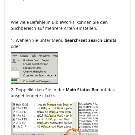
Wie viele Befehle in BibleWorks, können Sie den
Suchbereich auf mehrere Arten einstellen.
1. Wählen Sie unter Menü
Search/Set Search Limits
oder
2. Doppelklicken Sie in der
Main Status Bar
auf das
ausgeblendete
.
Limits