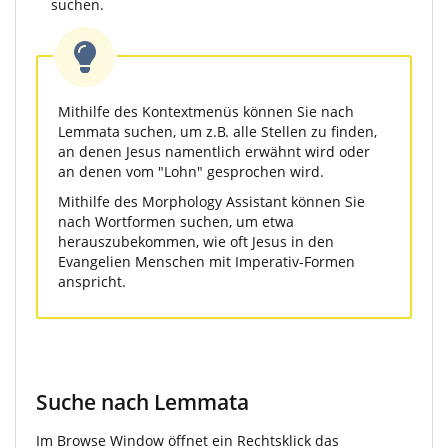
suchen.
Mithilfe des Kontextmenüs können Sie nach
Lemmata suchen, um z.B. alle Stellen zu finden,
an denen Jesus namentlich erwähnt wird oder
an denen vom "Lohn" gesprochen wird.
Mithilfe des Morphology Assistant können Sie
nach Wortformen suchen, um etwa
herauszubekommen, wie oft Jesus in den
Evangelien Menschen mit Imperativ-Formen
anspricht.
Suche nach Lemmata
Im Browse Window öffnet ein Rechtsklick das