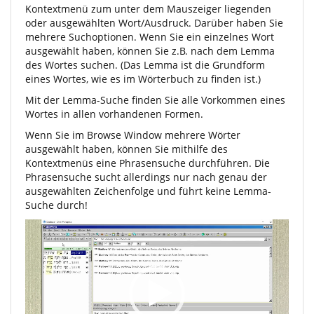
Kontextmenü zum unter dem Mauszeiger liegenden
oder ausgewählten Wort/Ausdruck. Darüber haben Sie
mehrere Suchoptionen. Wenn Sie ein einzelnes Wort
ausgewählt haben, können Sie z.B. nach dem Lemma
des Wortes suchen. (Das Lemma ist die Grundform
eines Wortes, wie es im Wörterbuch zu finden ist.)
Mit der Lemma-Suche finden Sie alle Vorkommen eines
Wortes in allen vorhandenen Formen.
Wenn Sie im Browse Window mehrere Wörter
ausgewählt haben, können Sie mithilfe des
Kontextmenüs eine Phrasensuche durchführen. Die
Phrasensuche sucht allerdings nur nach genau der
ausgewählten Zeichenfolge und führt keine Lemma-
Suche durch!
Video
Player