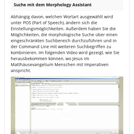
Suche mit dem Morphology Assistant
Abhängig davon, welchen Wortart ausgewählt wird
unter POS (Part of Speech), ändern sich die
Einstellungsmöglichkeiten. Außerdem haben Sie die
Möglichkeiten, die morphologische Suche über einen
eingeschränkten Suchbereich durchzuführen und in
der Command Line mit weiteren Suchbegriffen zu
kombinieren. Im folgenden Video wird gezeigt, wie Sie
herausbekommen können, wo Jesus im
Matthäusevangelium Menschen mit Imperativen
anspricht.
Video
Player