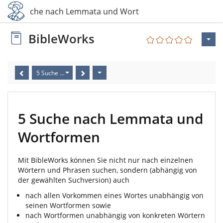
5 Suche nach Lemmata und Wortformen
BibleWorks
5 Suche nach Lemmata und Wortformen
5 Suche nach Lemmata und
Wortformen
Mit BibleWorks können Sie nicht nur nach einzelnen
Wörtern und Phrasen suchen, sondern (abhängig von
der gewählten Suchversion) auch
nach allen Vorkommen eines Wortes unabhängig von
seinen Wortformen sowie
nach Wortformen unabhängig von konkreten Wörtern