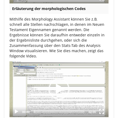
Erläuterung der morphologischen Codes
Mithilfe des Morphology Assistant können Sie z.B.
schnell alle Stellen nachschlagen, in denen im Neuen
Testament Eigennamen genannt werden. Die
Ergebnisse können Sie daraufhin entweder einzeln in
der Ergebnisliste durchgehen, oder sich die
Zusammenfassung über den Stats-Tab des Analysis
Window visualisieren. Wie Sie dies machen, zeigt das
folgende Video.
Video
Player
00:00
02:55