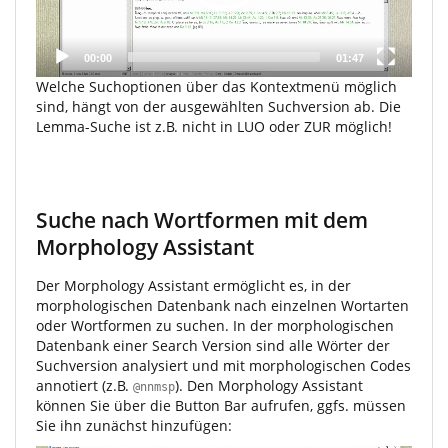
00:00
01:47
Welche Suchoptionen über das Kontextmenü möglich
sind, hängt von der ausgewählten Suchversion ab. Die
Lemma-Suche ist z.B. nicht in LUO oder ZUR möglich!
Suche nach Wortformen mit dem
Morphology Assistant
Der Morphology Assistant ermöglicht es, in der
morphologischen Datenbank nach einzelnen Wortarten
oder Wortformen zu suchen. In der morphologischen
Datenbank einer Search Version sind alle Wörter der
Suchversion analysiert und mit morphologischen Codes
annotiert (z.B.
). Den Morphology Assistant
@nnmsp
können Sie über die Button Bar aufrufen, ggfs. müssen
Sie ihn zunächst hinzufügen: