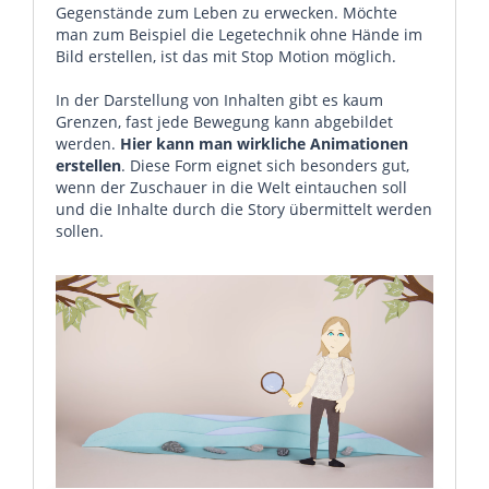
Gegenstände zum Leben zu erwecken. Möchte
man zum Beispiel die Legetechnik ohne Hände im
Bild erstellen, ist das mit Stop Motion möglich.
In der Darstellung von Inhalten gibt es kaum
Grenzen, fast jede Bewegung kann abgebildet
werden.
Hier kann man wirkliche Animationen
erstellen
. Diese Form eignet sich besonders gut,
wenn der Zuschauer in die Welt eintauchen soll
und die Inhalte durch die Story übermittelt werden
sollen.