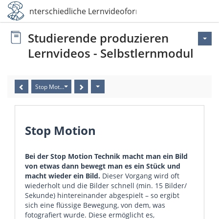
Unterschiedliche Lernvideoformate
Studierende produzieren
Lernvideos - Selbstlernmodul
Stop Motion
Stop Motion
Bei der Stop Motion Technik macht man ein Bild
von etwas dann bewegt man es ein Stück und
macht wieder ein Bild.
Dieser Vorgang wird oft
wiederholt und die Bilder schnell (min. 15 Bilder/
Sekunde) hintereinander abgespielt – so ergibt
sich eine flüssige Bewegung, von dem, was
fotografiert wurde. Diese ermöglicht es,