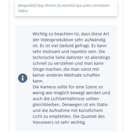
Beispielbild Stop Motion (Screenshot aus unten verlinktem
Video)
Wichtig zu beachten ist, dass diese Art
der Videoproduktion sehr aufwändig
ist. Es ist viel Geduld gefragt. Es kann
sehr mühsam und repetitiv sein. Die
technische Seite dahinter ist allerdings
schnell zu verstehen und man kann
Dinge machen, die man sonst mit
keiner anderen Methode schaffen
kann.
Die Kamera sollte für eine Szene so
wenig wie möglich bewegt werden und
auch die Lichtverhältnisse sollten
gleichbleiben. Deswegen ist ein Stativ
und die Aufnahme mit künstlichem
Licht zu empfehlen. Die Qualität des
Voiceovers ist sehr wichtig.