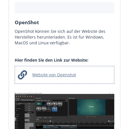
OpenShot
OpenShot können Sie sich auf der Website des
Herstellers herunterladen. Es ist für Windows,
MacOS und Linux verfügbar.
Hier finden Sie den Link zur Website:
Website von Openshot