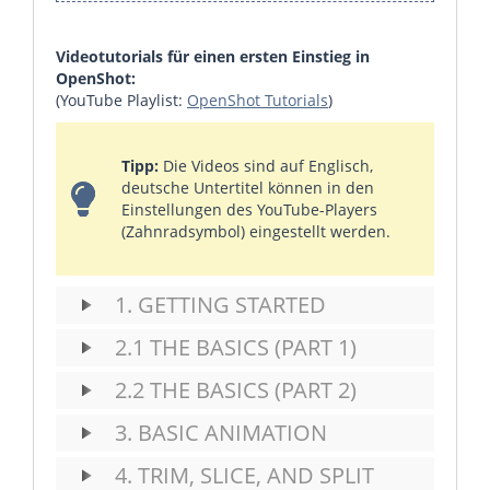
Videotutorials für einen ersten Einstieg in
OpenShot:
(YouTube Playlist:
OpenShot Tutorials
)
Tipp:
Die Videos sind auf Englisch,
deutsche Untertitel können in den
Einstellungen des YouTube-Players
(Zahnradsymbol) eingestellt werden.
1. GETTING STARTED
2.1 THE BASICS (PART 1)
2.2 THE BASICS (PART 2)
3. BASIC ANIMATION
4. TRIM, SLICE, AND SPLIT