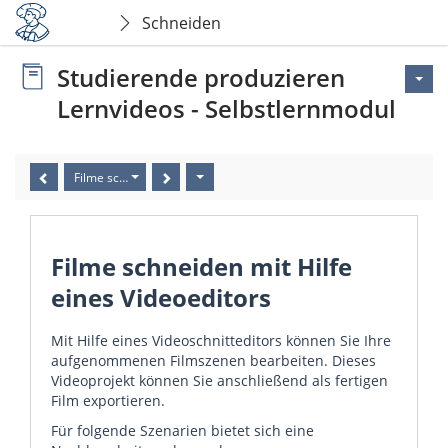
Schneiden
Studierende produzieren
Lernvideos - Selbstlernmodul
Filme schneiden mit Hilfe eines Videoeditors
Filme schneiden mit Hilfe
eines Videoeditors
Mit Hilfe eines Videoschnitteditors können Sie Ihre
aufgenommenen Filmszenen bearbeiten. Dieses
Videoprojekt können Sie anschließend als fertigen
Film exportieren.
Für folgende Szenarien bietet sich eine