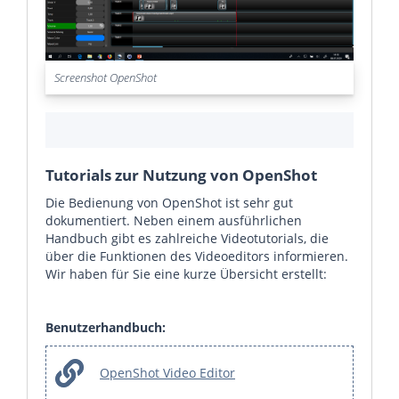
Screenshot OpenShot
Tutorials zur Nutzung von OpenShot
Die Bedienung von OpenShot ist sehr gut
dokumentiert. Neben einem ausführlichen
Handbuch gibt es zahlreiche Videotutorials, die
über die Funktionen des Videoeditors informieren.
Wir haben für Sie eine kurze Übersicht erstellt:
Benutzerhandbuch:
OpenShot Video Editor