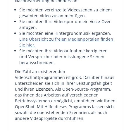
Nachbearbeitung besonders an:
Sie möchten vereinzelte Videoszenen zu einem
gesamten Video zusammenfügen.
Sie möchten Ihre Videospur um ein Voice-Over
anfügen.
Sie möchten eine Hintergrundmusik ergänzen.
Eine Übersicht zu freien Medienportalen finden
Sie hier.
Sie möchten Ihre Videoaufnahme korrigieren
und Versprecher oder misslungene Szenen
herausschneiden.
Die Zahl an existierenden
Videoschnittprogrammen ist groß. Darüber hinaus
unterscheiden sie sich in ihrer Leistungsfähigkeit
und ihren Lizenzen. Als Open-Source-Programm,
das Ihnen das Arbeiten auf verschiedenen
Betriebssystemen ermöglicht, empfehlen wir Ihnen
OpenShot. Mit Hilfe dieses Programms lassen sich
sowohl die obenstehenden Szenarien, als auch
andere Videoprojekte durchführen.