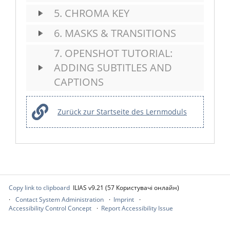
5. CHROMA KEY
6. MASKS & TRANSITIONS
7. OPENSHOT TUTORIAL:
ADDING SUBTITLES AND
CAPTIONS
Zurück zur Startseite des Lernmoduls
Copy link to clipboard
ILIAS v9.21 (57 Користувачі онлайн)
Contact System Administration
Imprint
Accessibility Control Concept
Report Accessibility Issue