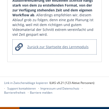
Ausdifferenzierung der einzelnen Schritte hängt
stark von dem zu erstellenden Format, von der
zur Verfügung stehenden Zeit und dem eigenen
Workflow ab
. Allerdings empfehlen wir, diesem
Ablauf grob zu folgen, denn eine gute Planung ist
wichtig, weil mit dem richtigen und gutem
Videomaterial der Schnitt extrem vereinfacht und
viel Zeit gespart wird.
Zurück zur Startseite des Lernmoduls
Link in Zwischenablage kopieren
ILIAS v9.21 (123 Aktive Personen)
Support kontaktieren
Impressum und Datenschutz
Barrierefreiheit
Barriere melden