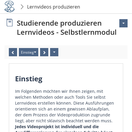
Lernvideos produzieren
Studierende produzieren
Lernvideos - Selbstlernmodul
Einstieg
Einstieg
Im Folgenden möchten wir Ihnen zeigen, mit
welchen Methoden oder auch Tools Sie selbst
Lernvideos erstellen können. Diese Ausführungen
orientieren sich an einem gewissen Ablaufplan,
der dem Prozess der Videoproduktion zugrunde
liegt, aber nicht sklavisch beachtet werden muss.
Jedes Videoprojekt ist individuell und die