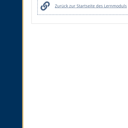
Zurück zur Startseite des Lernmoduls