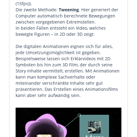
(15fps)).
Die zweite Methode:
Tweening
. Hier generiert der
Computer automatisch berechnete Bewegungen
zwischen vorgegebenen Extremstellen.
In beiden Fällen entsteht ein Video, welches
bewegte Figuren – in 2D oder 3D zeigt.
Die digitalen Animationen eignen sich für alles,
jede Umsetzungsmöglichkeit ist gegeben.
Beispielsweise lassen sich Erklärvideos mit 2D
Symbolen bis hin zum 3D Film, der durch seine
Story Inhalte vermittelt, erstellen. Mit Animationen
kann man komplexe Sachverhalte oder
miteinander verschränkte Inhalte sehr gut
präsentieren. Das Erstellen eines Animationsfilms
kann aber sehr aufwändig sein.