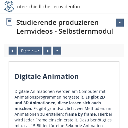
Unterschiedliche Lernvideoformate
Studierende produzieren
Lernvideos - Selbstlernmodul
Digitale Animation
Digitale Animation
Digitale Animationen werden am Computer mit
Animationsprogrammen hergestellt.
Es gibt 2D
und 3D Animationen, diese lassen sich auch
mischen.
Es gibt grundsätzlich zwei Methoden, um
Animationen zu erstellen:
frame by frame.
Hierbei
wird jeder Frame einzeln erstellt. Dazu benötigt es
min. ca. 15 Bilder für eine Sekunde Animation