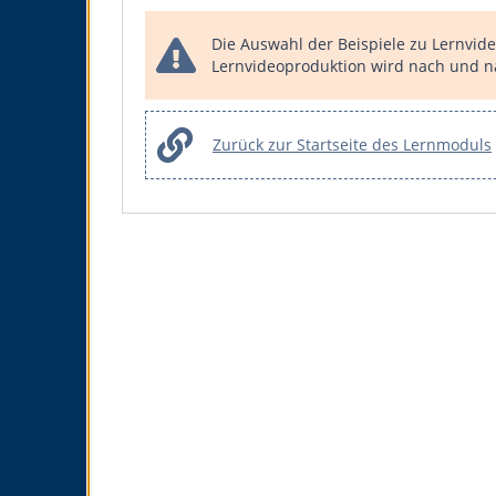
Die Auswahl der Beispiele zu Lernvide
Lernvideoproduktion wird nach und nac
Zurück zur Startseite des Lernmoduls