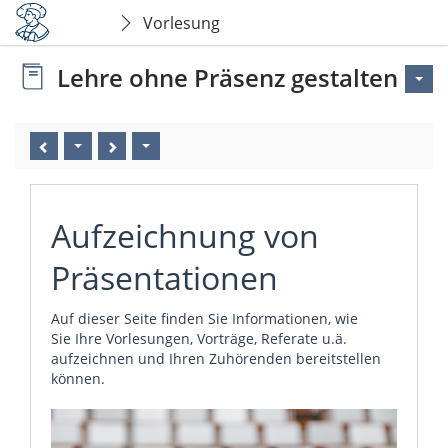
Vorlesung
Lehre ohne Präsenz gestalten
Aufzeichnung von
Präsentationen
Auf dieser Seite finden Sie Informationen, wie
Sie Ihre Vorlesungen, Vorträge, Referate u.ä.
aufzeichnen und Ihren Zuhörenden bereitstellen
können.