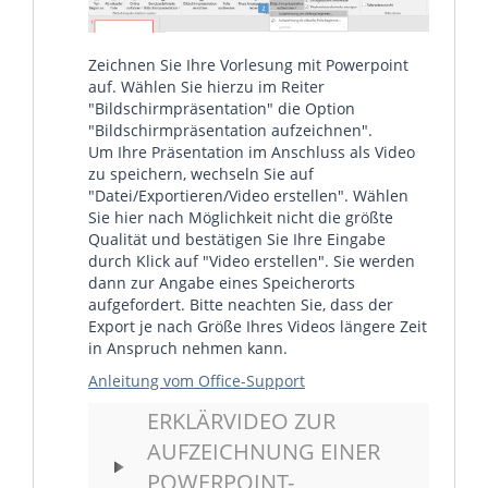
Zeichnen Sie Ihre Vorlesung mit Powerpoint
auf. Wählen Sie hierzu im Reiter
"Bildschirmpräsentation" die Option
"Bildschirmpräsentation aufzeichnen".
Um Ihre Präsentation im Anschluss als Video
zu speichern, wechseln Sie auf
"Datei/Exportieren/Video erstellen". Wählen
Sie hier nach Möglichkeit nicht die größte
Qualität und bestätigen Sie Ihre Eingabe
durch Klick auf "Video erstellen". Sie werden
dann zur Angabe eines Speicherorts
aufgefordert. Bitte neachten Sie, dass der
Export je nach Größe Ihres Videos längere Zeit
in Anspruch nehmen kann.
Anleitung vom Office-Support
ERKLÄRVIDEO ZUR
AUFZEICHNUNG EINER
POWERPOINT-