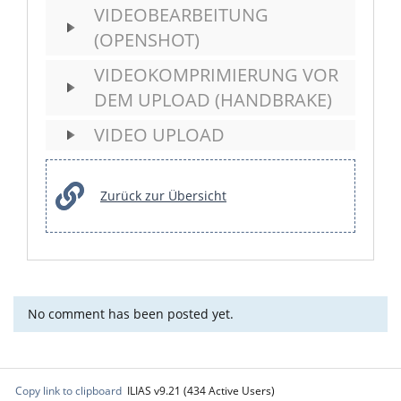
VIDEOBEARBEITUNG
(OPENSHOT)
VIDEOKOMPRIMIERUNG VOR
DEM UPLOAD (HANDBRAKE)
VIDEO UPLOAD
Zurück zur Übersicht
No comment has been posted yet.
Copy link to clipboard
ILIAS v9.21 (434 Active Users)