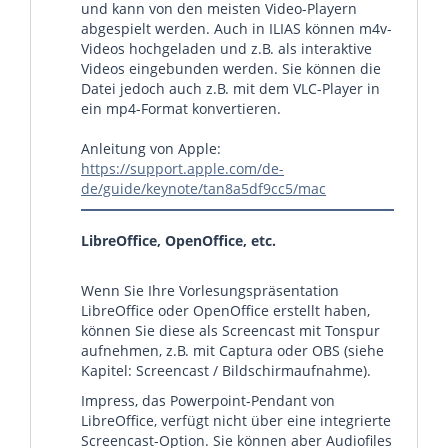
und kann von den meisten Video-Playern
abgespielt werden. Auch in ILIAS können m4v-
Videos hochgeladen und z.B. als interaktive
Videos eingebunden werden. Sie können die
Datei jedoch auch z.B. mit dem VLC-Player in
ein mp4-Format konvertieren.
Anleitung von Apple:
https://support.apple.com/de-
de/guide/keynote/tan8a5df9cc5/mac
LibreOffice, OpenOffice, etc.
Wenn Sie Ihre Vorlesungspräsentation
LibreOffice oder OpenOffice erstellt haben,
können Sie diese als Screencast mit Tonspur
aufnehmen, z.B. mit Captura oder OBS (siehe
Kapitel: Screencast / Bildschirmaufnahme).
Impress, das Powerpoint-Pendant von
LibreOffice, verfügt nicht über eine integrierte
Screencast-Option. Sie können aber Audiofiles