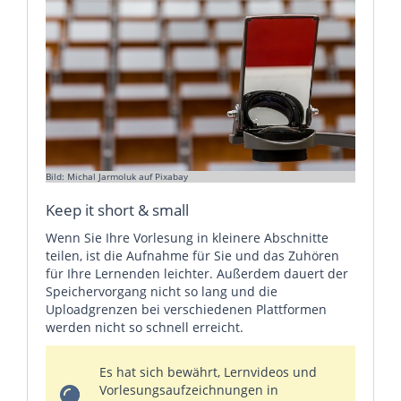
Bild: Michal Jarmoluk auf Pixabay
Keep it short & small
Wenn Sie Ihre Vorlesung in kleinere Abschnitte
teilen, ist die Aufnahme für Sie und das Zuhören
für Ihre Lernenden leichter. Außerdem dauert der
Speichervorgang nicht so lang und die
Uploadgrenzen bei verschiedenen Plattformen
werden nicht so schnell erreicht.
Es hat sich bewährt, Lernvideos und
Vorlesungsaufzeichnungen in