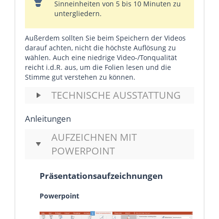
Sinneinheiten von 5 bis 10 Minuten zu
untergliedern.
Außerdem sollten Sie beim Speichern der Videos
darauf achten, nicht die höchste Auflösung zu
wählen. Auch eine niedrige Video-/Tonqualität
reicht i.d.R. aus, um die Folien lesen und die
Stimme gut verstehen zu können.
TECHNISCHE AUSSTATTUNG
Anleitungen
AUFZEICHNEN MIT
POWERPOINT
Präsentationsaufzeichnungen
Powerpoint