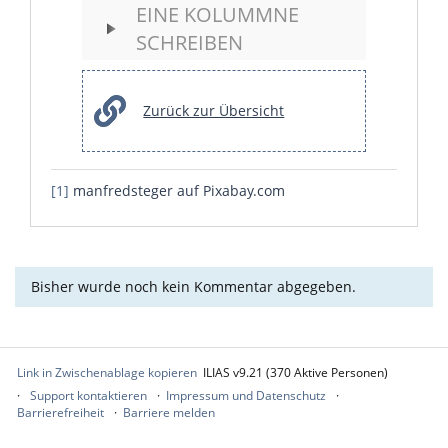
EINE KOLUMMNE
SCHREIBEN
Zurück zur Übersicht
[1]
manfredsteger auf
Pixabay.com
Bisher wurde noch kein Kommentar abgegeben.
Link in Zwischenablage kopieren
ILIAS v9.21 (370 Aktive Personen)
Support kontaktieren
Impressum und Datenschutz
Barrierefreiheit
Barriere melden