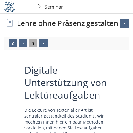
Seminar
Lehre ohne Präsenz gestalten
Digitale
Unterstützung von
Lektüreaufgaben
Die Lektüre von Texten aller Art ist
zentraler Bestandteil des Studiums. Wir
möchten Ihnen hier ein paar Methoden
vorstellen, mit denen Sie Leseaufgaben