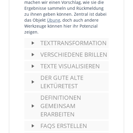
machen wir einen Vorschlag, wie sie die
Ergebnisse sammeln und Rückmeldung
zu ihnen geben können. Zentral ist dabei
das Objekt
Übung
, doch auch andere
Werkzeuge können hier ihr Potenzial
zeigen.
TEXTTRANSFORMATION
VERSCHIEDENE BRILLEN
TEXTE VISUALISIEREN
DER GUTE ALTE
LEKTÜRETEST
DEFINITIONEN
GEMEINSAM
ERARBEITEN
FAQS ERSTELLEN