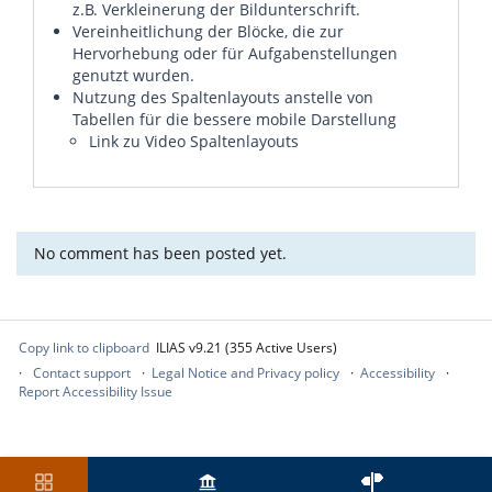
z.B. Verkleinerung der Bildunterschrift.
Vereinheitlichung der Blöcke, die zur
Hervorhebung oder für Aufgabenstellungen
genutzt wurden.
Nutzung des Spaltenlayouts anstelle von
Tabellen für die bessere mobile Darstellung
Link zu Video Spaltenlayouts
No comment has been posted yet.
Copy link to clipboard
ILIAS v9.21 (355 Active Users)
Contact support
Legal Notice and Privacy policy
Accessibility
Report Accessibility Issue