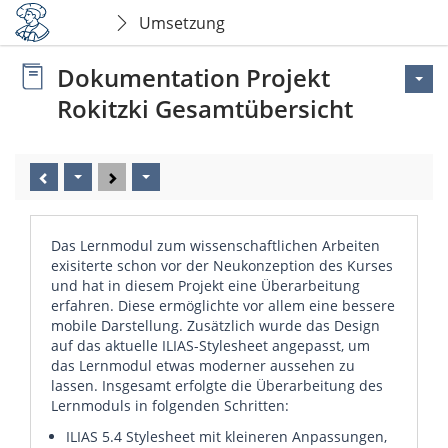
Umsetzung
Dokumentation Projekt
Rokitzki Gesamtübersicht
Das Lernmodul zum wissenschaftlichen Arbeiten
exisiterte schon vor der Neukonzeption des Kurses
und hat in diesem Projekt eine Überarbeitung
erfahren. Diese ermöglichte vor allem eine bessere
mobile Darstellung. Zusätzlich wurde das Design
auf das aktuelle ILIAS-Stylesheet angepasst, um
das Lernmodul etwas moderner aussehen zu
lassen. Insgesamt erfolgte die Überarbeitung des
Lernmoduls in folgenden Schritten:
ILIAS 5.4 Stylesheet mit kleineren Anpassungen,