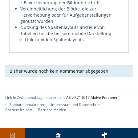
z.B. Verkleinerung der Bildunterschrift.
Vereinheitlichung der Blöcke, die zur
Hervorhebung oder für Aufgabenstellungen
genutzt wurden.
Nutzung des Spaltenlayouts anstelle von
Tabellen für die bessere mobile Darstellung
Link zu Video Spaltenlayouts
Bisher wurde noch kein Kommentar abgegeben.
Link in Zwischenablage kopieren
ILIAS v9.21 (617 Aktive Personen)
Support kontaktieren
Impressum und Datenschutz
Barrierefreiheit
Barriere melden