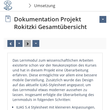
Umsetzung
Dokumentation Projekt
Rokitzki Gesamtübersicht
Das Lernmodul zum wissenschaftlichen Arbeiten
exisiterte schon vor der Neukonzeption des Kurses
und hat in diesem Projekt eine Überarbeitung
erfahren. Diese ermöglichte vor allem eine bessere
mobile Darstellung. Zusätzlich wurde das Design
auf das aktuelle ILIAS-Stylesheet angepasst, um
das Lernmodul etwas moderner aussehen zu
lassen. Insgesamt erfolgte die Überarbeitung des
Lernmoduls in folgenden Schritten:
ILIAS 5.4 Stylesheet mit kleineren Anpassungen,