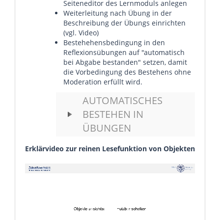
Seiteneditor des Lernmoduls anlegen
Weiterleitung nach Übung in der
Beschreibung der Übungs einrichten
(vgl. Video)
Bestehehensbedingung in den
Reflexionsübungen auf "automatisch
bei Abgabe bestanden" setzen, damit
die Vorbedingung des Bestehens ohne
Moderation erfüllt wird.
AUTOMATISCHES
BESTEHEN IN
ÜBUNGEN
Erklärvideo zur reinen Lesefunktion von Objekten
Video
Player