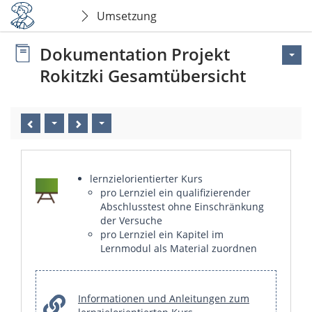
Umsetzung
Dokumentation Projekt
Rokitzki Gesamtübersicht
lernzielorientierter Kurs
pro Lernziel ein qualifizierender
Abschlusstest ohne Einschränkung
der Versuche
pro Lernziel ein Kapitel im
Lernmodul als Material zuordnen
Informationen und Anleitungen zum