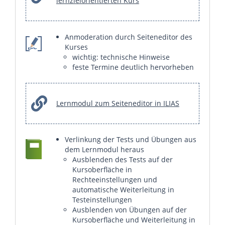
lernzielorientierten Kurs
Anmoderation durch Seiteneditor des
Kurses
wichtig: technische Hinweise
feste Termine deutlich hervorheben
Lernmodul zum Seiteneditor in ILIAS
Verlinkung der Tests und Übungen aus
dem Lernmodul heraus
Ausblenden des Tests auf der
Kursoberfläche in
Rechteeinstellungen und
automatische Weiterleitung in
Testeinstellungen
Ausblenden von Übungen auf der
Kursoberfläche und Weiterleitung in