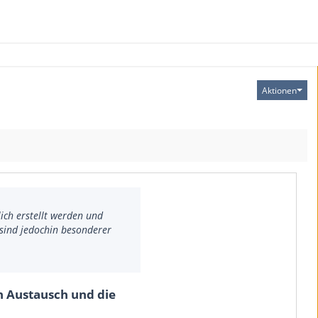
Aktionen
ich erstellt werden und
sind jedochin besonderer
n Austausch und die