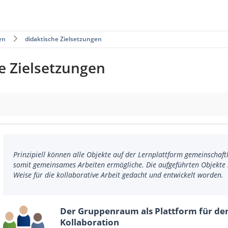
en
didaktische Zielsetzungen
e Zielsetzungen
Prinzipiell können alle Objekte auf der Lernplattform gemeinschaftl
somit gemeinsames Arbeiten ermögliche. Die aufgeführten Objekte 
Weise für die kollaborative Arbeit gedacht und entwickelt worden.
Der Gruppenraum als Plattform für de
Kollaboration