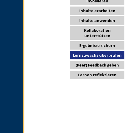
involvieren
Inhalte erarbeiten
Inhalte anwenden
Kollaboration
unterstützen
Ergebnisse sichern
Lernzuwachs überprüfen
(Peer) Feedback geben
Lernen reflektieren