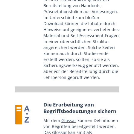
Bereitstellung von Handouts,
Präsnetationsfolien aus Vorlesungen.
Im Unterschied zum bloßen
Download können die Inhalte durch
Hinweise auf geeignetes vertiefendes
Material und Self-Assessment-Fragen
in einer übersichtlichen Struktur
angereichert werden. Solche Seiten
können auch durch Studierende
erstellt werden, sollten, so sie als
Sicherungswerkzeug genutzt werden,
aber vor der Bereitstellung durch die
Lehrperson geprüft werden.
Die Erarbeitung von
Begriffsbedeutungen sichern
Mit dem
Glossar
können Definitionen
von Begriffen bereitgestellt werden.
Das
Glossar
kan smit als