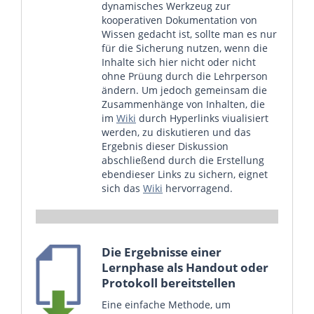
dynamisches Werkzeug zur
kooperativen Dokumentation von
Wissen gedacht ist, sollte man es nur
für die Sicherung nutzen, wenn die
Inhalte sich hier nicht oder nicht
ohne Prüung durch die Lehrperson
ändern. Um jedoch gemeinsam die
Zusammenhänge von Inhalten, die
im
Wiki
durch Hyperlinks viualisiert
werden, zu diskutieren und das
Ergebnis dieser Diskussion
abschließend durch die Erstellung
ebendieser Links zu sichern, eignet
sich das
Wiki
hervorragend.
Die Ergebnisse einer
Lernphase als Handout oder
Protokoll bereitstellen
Eine einfache Methode, um