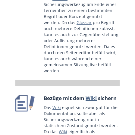
Sicherungswerkezug am Ende einer
Lerneinheit zu einem bestimmten
Begriff oder Konzept genutzt
werden. Da das
Glossar
pro Begriff
auch mehrere Definitionen zulässt,
kann es auch zur Gegenüberstellung
oder Auflistung mehrerer
Definitionen genutzt werden. Da es
durch den Seiteneditor befüllt wird,
kann es auch während einer
gemeinsamen Sitzung live befüllt
werden.
Bezüge mit dem
Wiki
sichern
Das
Wiki
eignet sich zwar gut für die
Dokumentation, sollte aber als
Sicherungswerkzeug nur in
statischem Zustand genutzt werden.
Da das
Wiki
eigentlich als