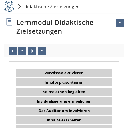
didaktische Zielsetzungen
Lernmodul Didaktische
Zielsetzungen
Vorwissen aktivieren
Inhalte präsentieren
Selbstlernen begleiten
Invidualisierung ermöglichen
Das Auditorium involvieren
Inhalte erarbeiten