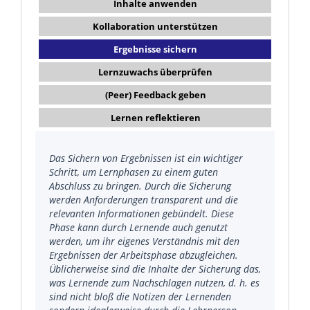
Inhalte anwenden
Kollaboration unterstützen
Ergebnisse sichern
Lernzuwachs überprüfen
(Peer) Feedback geben
Lernen reflektieren
Das Sichern von Ergebnissen ist ein wichtiger
Schritt, um Lernphasen zu einem guten
Abschluss zu bringen. Durch die Sicherung
werden Anforderungen transparent und die
relevanten Informationen gebündelt. Diese
Phase kann durch Lernende auch genutzt
werden, um ihr eigenes Verständnis mit den
Ergebnissen der Arbeitsphase abzugleichen.
Üblicherweise sind die Inhalte der Sicherung das,
was Lernende zum Nachschlagen nutzen, d. h. es
sind nicht bloß die Notizen der Lernenden