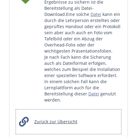
Ergebnisse zu sichern ist die
Bereitstellung als Datei-
Download.Eine solche
Datei
kann ein
durch die Lehrperson erstelltes oder
geprüftes Handout oder ein Protokoll
sein aber auch auch en Foto vom
Tafelbild oder ein Abzug der
Overhead-Folie oder der
wichtigesten Präsentationsfolien.
Je nach Fach kann die Sicherung
auch als Dateiformat erfolgen,
welches zum Beispiel die Installation
einer speziellen Software erfordert.
In einem solchen Fall kann die
Lernplattform auch für die
Bereitstellung dieser
Datei
genutzt
werden.
Zurück zur Übersicht