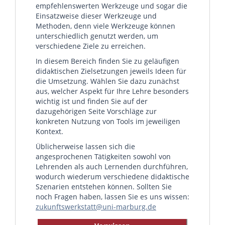
empfehlenswerten Werkzeuge und sogar die
Einsatzweise dieser Werkzeuge und
Methoden, denn viele Werkzeuge können
unterschiedlich genutzt werden, um
verschiedene Ziele zu erreichen.
In diesem Bereich finden Sie zu geläufigen
didaktischen Zielsetzungen jeweils Ideen für
die Umsetzung. Wählen Sie dazu zunächst
aus, welcher Aspekt für Ihre Lehre besonders
wichtig ist und finden Sie auf der
dazugehörigen Seite Vorschläge zur
konkreten Nutzung von Tools im jeweiligen
Kontext.
Üblicherweise lassen sich die
angesprochenen Tätigkeiten sowohl von
Lehrenden als auch Lernenden durchführen,
wodurch wiederum verschiedene didaktische
Szenarien entstehen können. Sollten Sie
noch Fragen haben, lassen Sie es uns wissen:
zukunftswerkstatt@uni-marburg.de