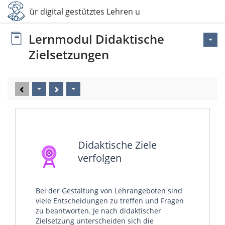
Ideen für digital gestütztes Lehren und Lernen
Lernmodul Didaktische
Zielsetzungen
Didaktische Ziele
verfolgen
Bei der Gestaltung von Lehrangeboten sind
viele Entscheidungen zu treffen und Fragen
zu beantworten. Je nach didaktischer
Zielsetzung unterscheiden sich die