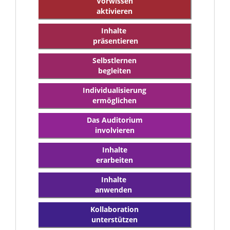
Vorwissen
aktivieren
Inhalte
präsentieren
Selbstlernen
begleiten
Individualisierung
ermöglichen
Das Auditorium
involvieren
Inhalte
erarbeiten
Inhalte
anwenden
Kollaboration
unterstützen